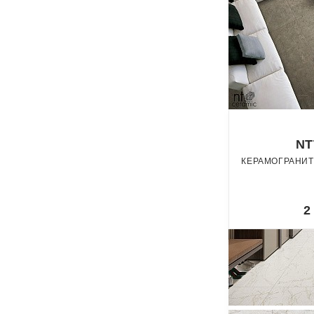
NT
КЕРАМОГРАНИТ
2