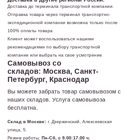
Доставка до терминала транспортной компании.
Отправка товара через терминал транспортно-
экспедиционной компании возможна только после
100% оплаты товара.
Клиент может воспользоваться нашими
рекомендациями по выбору транспортной
компании или выбрать на свое усмотрение.
Самовывоз со
складов: Москва, Санкт-
Петербург, Краснодар
Вы можете забрать товар самовывозом с
наших складов. Услуга самовывоза
бесплатна.
Склад в Москве:
г. Дзержинский, Алексеевская
улица, 5.
Режим работы:
Пн-Сб, с 9.00:17.00 ч.