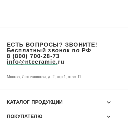
ЕСТЬ ВОПРОСЫ? ЗВОНИТЕ!
Бесплатный звонок по РФ
8 (800) 700-28-73
info@ntceramic.ru
Москва, Летниковская, д. 2, стр.1, этаж 11
КАТАЛОГ ПРОДУКЦИИ
ПОКУПАТЕЛЮ