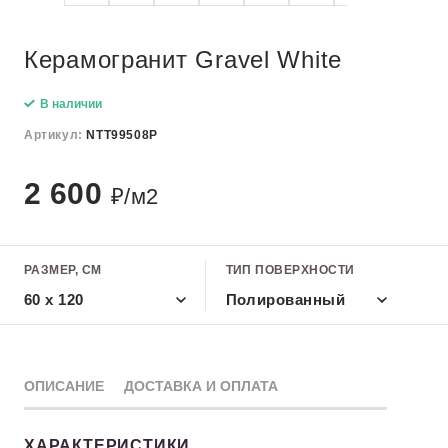
Керамогранит Gravel White
В наличии
Артикул:
NTT99508P
2 600
₽/м2
РАЗМЕР, СМ
ТИП ПОВЕРХНОСТИ
60 x 120
Полированный
ОПИСАНИЕ
ДОСТАВКА И ОПЛАТА
ХАРАКТЕРИСТИКИ