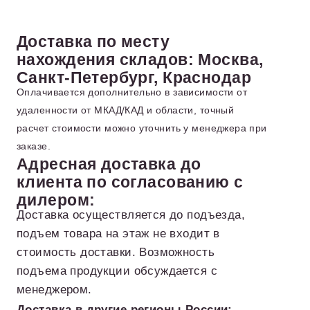
Доставка по месту
нахождения складов: Москва,
Санкт-Петербург, Краснодар
Оплачивается дополнительно в зависимости от
удаленности от МКАД/КАД и области, точный
расчет стоимости можно уточнить у менеджера при
заказе.
Адресная доставка до
клиента по согласованию с
дилером:
Доставка осуществляется до подъезда,
подъем товара на этаж не входит в
стоимость доставки. Возможность
подъема продукции обсуждается с
менеджером.
Доставка в другие регионы России: