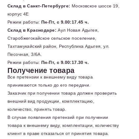
Склад в Санкт-Петербурге:
Московское шоссе 19,
корпус 4Е
Режим работы:
Пн-Пт, с 9.00:17.45 ч.
Склад в Краснодаре:
Аул Новая Адыгея,
Старобжегокайское сельское поселение,
Тахтамукайский район, Республика Адыгея, ул.
Песочная, 3/6А.
Режим работы:
Пн-Пт, с 9.00:17.30 ч.
Получение товара
Все претензии к внешнему виду товара
принимаются только до его передачи.
Заказчик при получении товара должен проверить
внешний вид продукции, комплектацию,
количество, принять товар.
В случае появления претензий при получении
товара к внешнему виду, комплектации, количеству
клиент в праве отказаться от принятия товара.