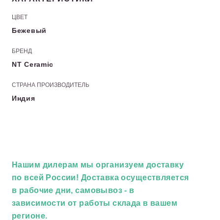
ЦВЕТ
Бежевый
БРЕНД
NT Ceramic
СТРАНА ПРОИЗВОДИТЕЛЬ
Индия
Нашим дилерам
мы организуем доставку
по всей России! Доставка осуществляется
в рабочие дни, самовывоз - в
зависимости от работы склада в вашем
регионе.