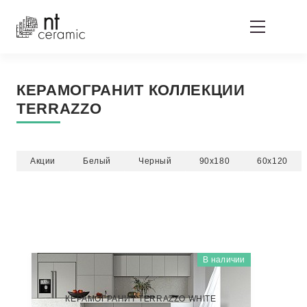
КЕРАМОГРАНИТ КОЛЛЕКЦИИ
TERRAZZO
Акции
Белый
Черный
90x180
60x120
В наличии
TERRAZZO
NTT99606
КЕРАМОГРАНИТ TERRAZZO WHITE