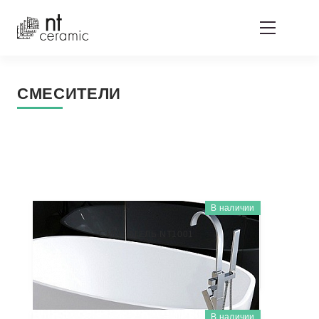
СМЕСИТЕЛИ
В наличии
NT1001
СМЕСИТЕЛЬ NT1001
46 000
₽/шт
В наличии