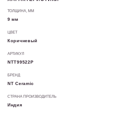
ТОЛЩИНА, ММ
9 мм
ЦВЕТ
Коричневый
АРТИКУЛ
NTT99522P
БРЕНД
NT Ceramic
СТРАНА ПРОИЗВОДИТЕЛЬ
Индия