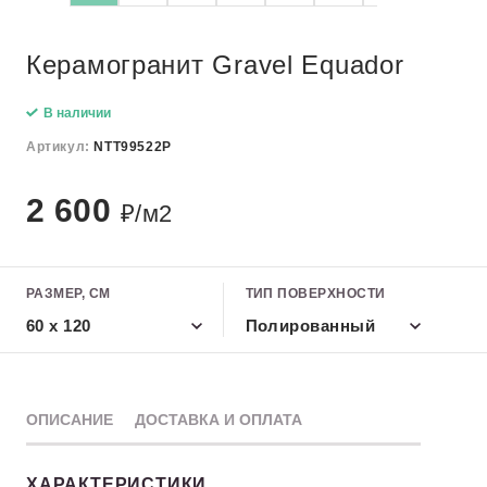
Керамогранит Gravel Equador
В наличии
Артикул:
NTT99522P
2 600
₽/м2
РАЗМЕР, СМ
ТИП ПОВЕРХНОСТИ
60 x 120
Полированный
ОПИСАНИЕ
ДОСТАВКА И ОПЛАТА
ХАРАКТЕРИСТИКИ