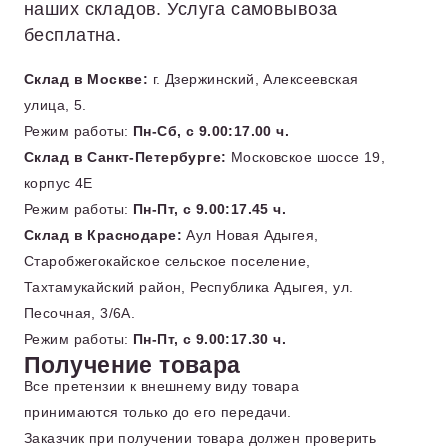
наших складов. Услуга самовывоза
бесплатна.
Склад в Москве:
г. Дзержинский, Алексеевская
улица, 5.
Режим работы:
Пн-Сб, с 9.00:17.00 ч.
Склад в Санкт-Петербурге:
Московское шоссе 19,
корпус 4Е
Режим работы:
Пн-Пт, с 9.00:17.45 ч.
Склад в Краснодаре:
Аул Новая Адыгея,
Старобжегокайское сельское поселение,
Тахтамукайский район, Республика Адыгея, ул.
Песочная, 3/6А.
Режим работы:
Пн-Пт, с 9.00:17.30 ч.
Получение товара
Все претензии к внешнему виду товара
принимаются только до его передачи.
Заказчик при получении товара должен проверить