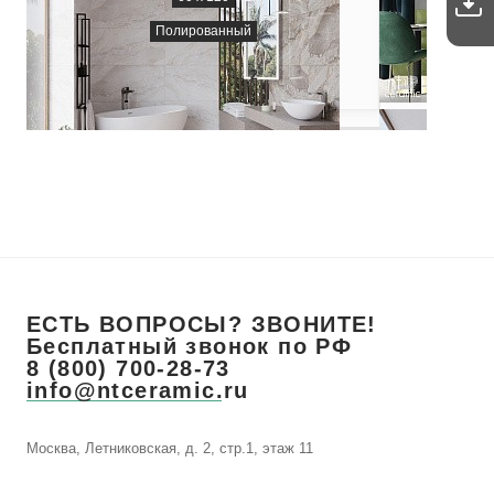
Полированный
2 600
₽/м
2
ЕСТЬ ВОПРОСЫ? ЗВОНИТЕ!
Бесплатный звонок по РФ
8 (800) 700-28-73
info@ntceramic.ru
Москва, Летниковская, д. 2, стр.1, этаж 11