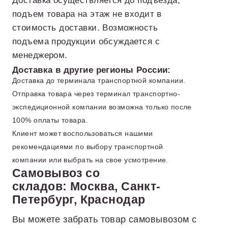
подъем товара на этаж не входит в
стоимость доставки. Возможность
подъема продукции обсуждается с
менеджером.
Доставка в другие регионы России:
Доставка до терминала транспортной компании.
Отправка товара через терминал транспортно-
экспедиционной компании возможна только после
100% оплаты товара.
Клиент может воспользоваться нашими
рекомендациями по выбору транспортной
компании или выбрать на свое усмотрение.
Самовывоз со
складов: Москва, Санкт-
Петербург, Краснодар
Вы можете забрать товар самовывозом с