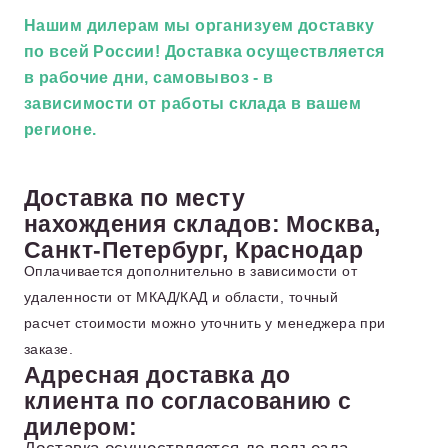
Нашим дилерам
мы организуем доставку
по всей России! Доставка осуществляется
в рабочие дни, самовывоз - в
зависимости от работы склада в вашем
регионе.
Доставка по месту
нахождения складов: Москва,
Санкт-Петербург, Краснодар
Оплачивается дополнительно в зависимости от
удаленности от МКАД/КАД и области, точный
расчет стоимости можно уточнить у менеджера при
заказе.
Адресная доставка до
клиента по согласованию с
дилером:
Доставка осуществляется до подъезда,