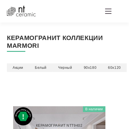
КЕРАМОГРАНИТ КОЛЛЕКЦИИ
MARMORI
Акции
Белый
Черный
90x180
60x120
В наличии
MARMORI
BK6NTT9402P
КЕРАМОГРАНИТ NTT9402