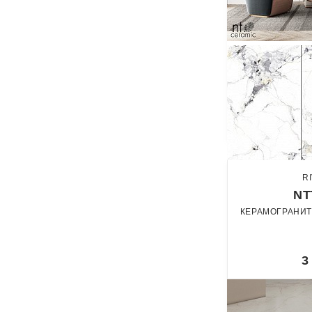
R
NT
КЕРАМОГРАНИТ 
3