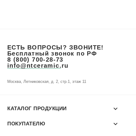
ЕСТЬ ВОПРОСЫ? ЗВОНИТЕ!
Бесплатный звонок по РФ
8 (800) 700-28-73
info@ntceramic.ru
Москва, Летниковская, д. 2, стр.1, этаж 11
КАТАЛОГ ПРОДУКЦИИ
ПОКУПАТЕЛЮ