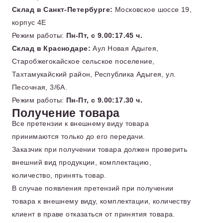
Склад в Санкт-Петербурге:
Московское шоссе 19,
корпус 4Е
Режим работы:
Пн-Пт, с 9.00:17.45 ч.
Склад в Краснодаре:
Аул Новая Адыгея,
Старобжегокайское сельское поселение,
Тахтамукайский район, Республика Адыгея, ул.
Песочная, 3/6А.
Режим работы:
Пн-Пт, с 9.00:17.30 ч.
Получение товара
Все претензии к внешнему виду товара
принимаются только до его передачи.
Заказчик при получении товара должен проверить
внешний вид продукции, комплектацию,
количество, принять товар.
В случае появления претензий при получении
товара к внешнему виду, комплектации, количеству
клиент в праве отказаться от принятия товара.