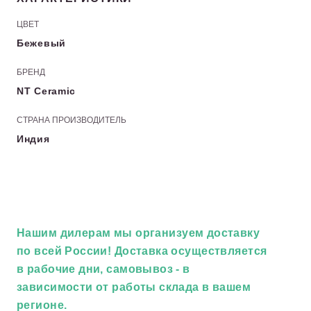
ЦВЕТ
Бежевый
БРЕНД
NT Ceramic
СТРАНА ПРОИЗВОДИТЕЛЬ
Индия
Нашим дилерам
мы организуем доставку
по всей России! Доставка осуществляется
в рабочие дни, самовывоз - в
зависимости от работы склада в вашем
регионе.