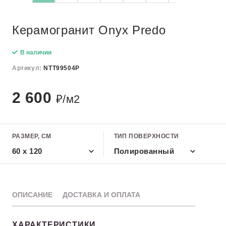
Керамогранит Onyx Predo
В наличии
Артикул:
NTT99504P
2 600
₽/м2
РАЗМЕР, СМ
ТИП ПОВЕРХНОСТИ
60 x 120
Полированный
ОПИСАНИЕ
ДОСТАВКА И ОПЛАТА
ХАРАКТЕРИСТИКИ