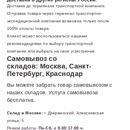
Доставка до терминала транспортной компании.
Отправка товара через терминал транспортно-
экспедиционной компании возможна только после
100% оплаты товара.
Клиент может воспользоваться нашими
рекомендациями по выбору транспортной
компании или выбрать на свое усмотрение.
Самовывоз со
складов: Москва, Санкт-
Петербург, Краснодар
Вы можете забрать товар самовывозом с
наших складов. Услуга самовывоза
бесплатна.
Склад в Москве:
г. Дзержинский, Алексеевская
улица, 5.
Режим работы:
Пн-Сб, с 9.00:17.00 ч.