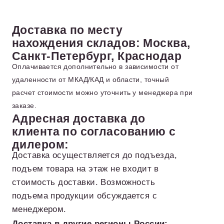
Доставка по месту
нахождения складов: Москва,
Санкт-Петербург, Краснодар
Оплачивается дополнительно в зависимости от
удаленности от МКАД/КАД и области, точный
расчет стоимости можно уточнить у менеджера при
заказе.
Адресная доставка до
клиента по согласованию с
дилером:
Доставка осуществляется до подъезда,
подъем товара на этаж не входит в
стоимость доставки. Возможность
подъема продукции обсуждается с
менеджером.
Доставка в другие регионы России: