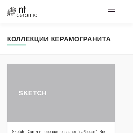
КОЛЛЕКЦИИ КЕРАМОГРАНИТА
SKETCH
Sketch - Скетч в переводе означает "набросок". Вся