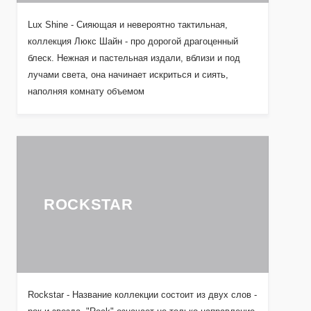
Lux Shine - Сияющая и невероятно тактильная,
коллекция Люкс Шайн - про дорогой драгоценный
блеск. Нежная и пастельная издали, вблизи и под
лучами света, она начинает искриться и сиять,
наполняя комнату объемом
ROCKSTAR
Rockstar - Название коллекции состоит из двух слов -