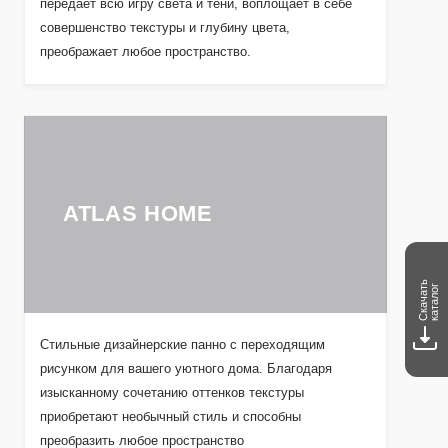
передаёт всю игру света и тени, воплощает в себе
совершенство текстуры и глубину цвета,
преображает любое пространство.
ATLAS HOME
Скачать
каталог
Стильные дизайнерские панно с переходящим
рисунком для вашего уютного дома. Благодаря
изысканному сочетанию оттенков текстуры
приобретают необычный стиль и способны
преобразить любое пространство