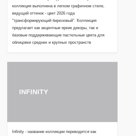
коллекция выполнена в легком графичном стиле,
ведущий оттенок - цвет 2026 года
"трансформирующий бирюзовый". Коллекция
предлагает как акцентные яркие декоры, так и
базовые поддерживающие пастельные цвета для
облицовки средних и крупных пространств
INFINITY
Infinity - название коллекции переводится как