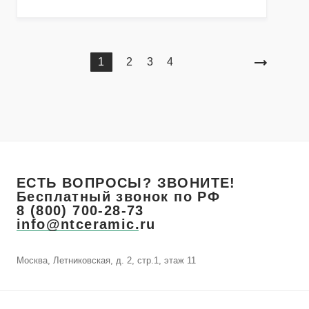
1
2
3
4
ЕСТЬ ВОПРОСЫ? ЗВОНИТЕ!
Бесплатный звонок по РФ
8 (800) 700-28-73
info@ntceramic.ru
Москва, Летниковская, д. 2, стр.1, этаж 11