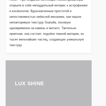
открыли в себе неподдельный интерес к астрофизике
и космологии. Вдохновленные простотой и
непостижимостью небесной механики, они нашли
неповторимую текстуру Granulla, похожую
одновременно на камень и металл. Тактильно
приятная, она состоит, подобно темной материи, из
тысяч мельчайших частиц, создающих уникальную
текстуру
LUX SHINE