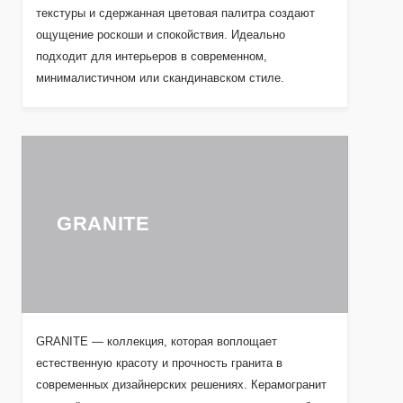
текстуры и сдержанная цветовая палитра создают
ощущение роскоши и спокойствия. Идеально
подходит для интерьеров в современном,
минималистичном или скандинавском стиле.
GRANITE
GRANITE — коллекция, которая воплощает
естественную красоту и прочность гранита в
современных дизайнерских решениях. Керамогранит