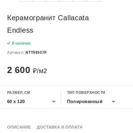
Керамогранит Callacata
Endless
В наличии
Артикул:
NTT99507P
2 600
₽/м2
РАЗМЕР, СМ
ТИП ПОВЕРХНОСТИ
60 x 120
Полированный
ОПИСАНИЕ
ДОСТАВКА И ОПЛАТА