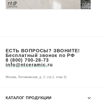
ЕСТЬ ВОПРОСЫ? ЗВОНИТЕ!
Бесплатный звонок по РФ
8 (800) 700-28-73
info@ntceramic.ru
Москва, Летниковская, д. 2, стр.1, этаж 11
КАТАЛОГ ПРОДУКЦИИ