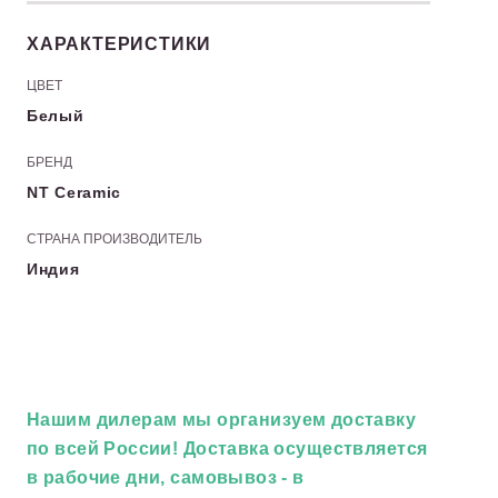
ХАРАКТЕРИСТИКИ
ЦВЕТ
Белый
БРЕНД
NT Ceramic
СТРАНА ПРОИЗВОДИТЕЛЬ
Индия
Нашим дилерам
мы организуем доставку
по всей России! Доставка осуществляется
в рабочие дни, самовывоз - в