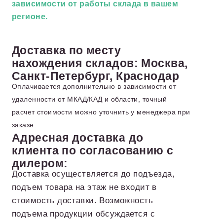
зависимости от работы склада в вашем
регионе.
Доставка по месту
нахождения складов: Москва,
Санкт-Петербург, Краснодар
Оплачивается дополнительно в зависимости от
удаленности от МКАД/КАД и области, точный
расчет стоимости можно уточнить у менеджера при
заказе.
Адресная доставка до
клиента по согласованию с
дилером:
Доставка осуществляется до подъезда,
подъем товара на этаж не входит в
стоимость доставки. Возможность
подъема продукции обсуждается с