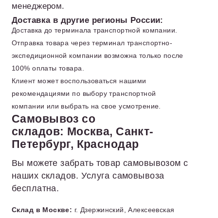
менеджером.
Доставка в другие регионы России:
Доставка до терминала транспортной компании.
Отправка товара через терминал транспортно-
экспедиционной компании возможна только после
100% оплаты товара.
Клиент может воспользоваться нашими
рекомендациями по выбору транспортной
компании или выбрать на свое усмотрение.
Самовывоз со
складов: Москва, Санкт-
Петербург, Краснодар
Вы можете забрать товар самовывозом с
наших складов. Услуга самовывоза
бесплатна.
Склад в Москве:
г. Дзержинский, Алексеевская