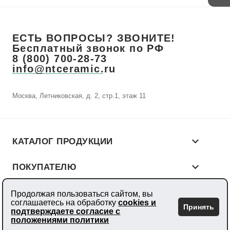
ЕСТЬ ВОПРОСЫ? ЗВОНИТЕ!
Бесплатный звонок по РФ
8 (800) 700-28-73
info@ntceramic.ru
Москва, Летниковская, д. 2, стр.1, этаж 11
КАТАЛОГ ПРОДУКЦИИ
ПОКУПАТЕЛЮ
КОМПАНИЯ
Продолжая пользоваться сайтом, вы
соглашаетесь на обработку
cookies и
Принять
подтверждаете согласие с
положениями политики