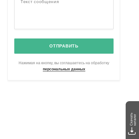
Текст сообщения
ОТПРАВИТЬ
Нажимая на кнопку, вы соглашаетесь на обработку
персональных данных
Скачать
каталог