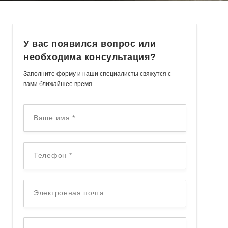
У вас появился вопрос или
необходима консультация?
Заполните форму и наши специалисты свяжутся с
вами ближайшее время
Ваше имя
*
Телефон
*
Электронная почта