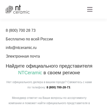
8 (800) 700 28 73
Бесплатно по всей России
info@ntceramic.ru
Электронная почта
Найдите официального представителя
NTCeramic
в своем регионе
Нет официального дилера в вашем городе? Свяжитесь с нами
по телефону:
8 (800) 700-28-73
,
Менеджер ответит на Ваши вопросы по ассортименту
компании и поможет найти официального представителя в