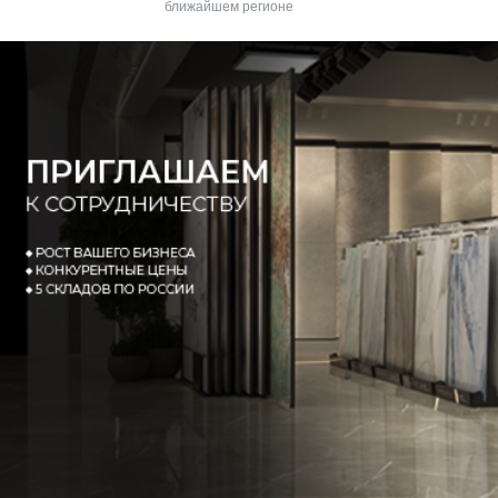
ближайшем регионе