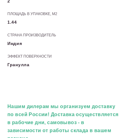
2
ПЛОЩАДЬ В УПАКОВКЕ, М2
1.44
СТРАНА ПРОИЗВОДИТЕЛЬ
Индия
ЭФФЕКТ ПОВЕРХНОСТИ
Гранулла
Нашим дилерам
мы организуем доставку
по всей России! Доставка осуществляется
в рабочие дни, самовывоз - в
зависимости от работы склада в вашем