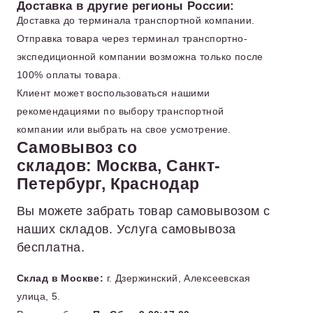
Доставка в другие регионы России:
Доставка до терминала транспортной компании.
Отправка товара через терминал транспортно-
экспедиционной компании возможна только после
100% оплаты товара.
Клиент может воспользоваться нашими
рекомендациями по выбору транспортной
компании или выбрать на свое усмотрение.
Самовывоз со
складов: Москва, Санкт-
Петербург, Краснодар
Вы можете забрать товар самовывозом с
наших складов. Услуга самовывоза
бесплатна.
Склад в Москве:
г. Дзержинский, Алексеевская
улица, 5.