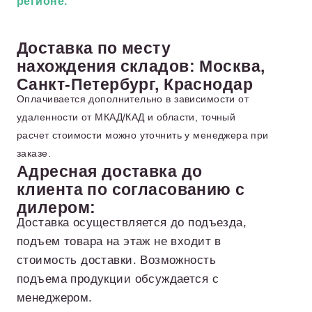
регионе.
Доставка по месту
нахождения складов: Москва,
Санкт-Петербург, Краснодар
Оплачивается дополнительно в зависимости от
удаленности от МКАД/КАД и области, точный
расчет стоимости можно уточнить у менеджера при
заказе.
Адресная доставка до
клиента по согласованию с
дилером:
Доставка осуществляется до подъезда,
подъем товара на этаж не входит в
стоимость доставки. Возможность
подъема продукции обсуждается с
менеджером.