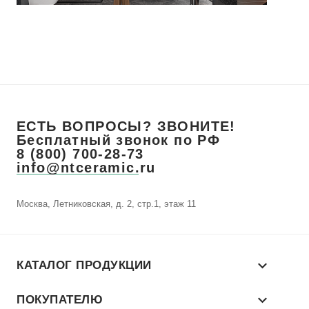
ЕСТЬ ВОПРОСЫ? ЗВОНИТЕ!
Бесплатный звонок по РФ
8 (800) 700-28-73
info@ntceramic.ru
Москва, Летниковская, д. 2, стр.1, этаж 11
КАТАЛОГ ПРОДУКЦИИ
ПОКУПАТЕЛЮ