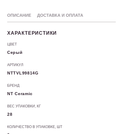
ОПИСАНИЕ
ДОСТАВКА И ОПЛАТА
ХАРАКТЕРИСТИКИ
ЦВЕТ
Серый
АРТИКУЛ
NTTVL99814G
БРЕНД
NT Ceramic
ВЕС УПАКОВКИ, КГ
28
КОЛИЧЕСТВО В УПАКОВКЕ, ШТ