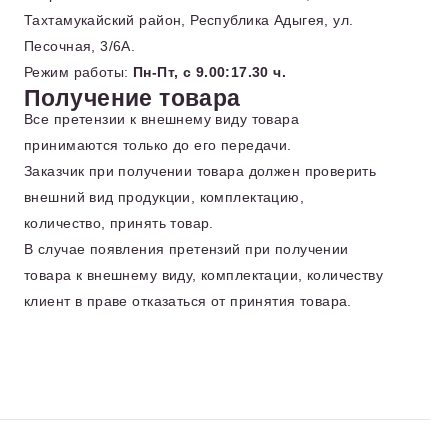
Тахтамукайский район, Республика Адыгея, ул.
Песочная, 3/6А.
Режим работы:
Пн-Пт, с 9.00:17.30 ч.
Получение товара
Все претензии к внешнему виду товара
принимаются только до его передачи.
Заказчик при получении товара должен проверить
внешний вид продукции, комплектацию,
количество, принять товар.
В случае появления претензий при получении
товара к внешнему виду, комплектации, количеству
клиент в праве отказаться от принятия товара.