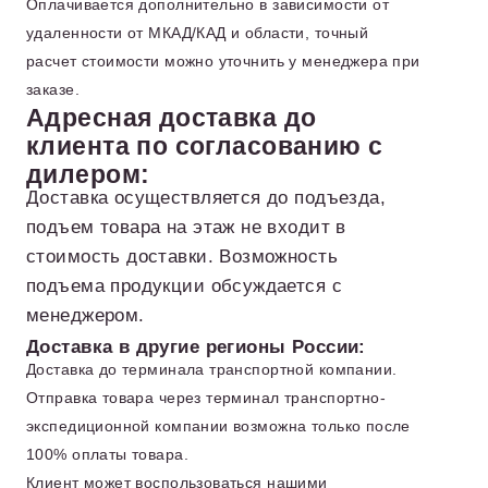
Оплачивается дополнительно в зависимости от
удаленности от МКАД/КАД и области, точный
расчет стоимости можно уточнить у менеджера при
заказе.
Адресная доставка до
клиента по согласованию с
дилером:
Доставка осуществляется до подъезда,
подъем товара на этаж не входит в
стоимость доставки. Возможность
подъема продукции обсуждается с
менеджером.
Доставка в другие регионы России:
Доставка до терминала транспортной компании.
Отправка товара через терминал транспортно-
экспедиционной компании возможна только после
100% оплаты товара.
Клиент может воспользоваться нашими