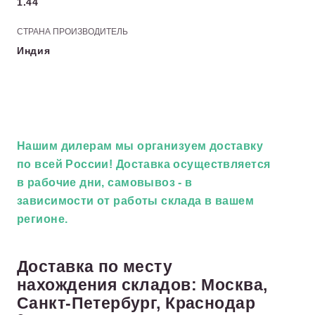
1.44
СТРАНА ПРОИЗВОДИТЕЛЬ
Индия
Нашим дилерам
мы организуем доставку
по всей России! Доставка осуществляется
в рабочие дни, самовывоз - в
зависимости от работы склада в вашем
регионе.
Доставка по месту
нахождения складов: Москва,
Санкт-Петербург, Краснодар