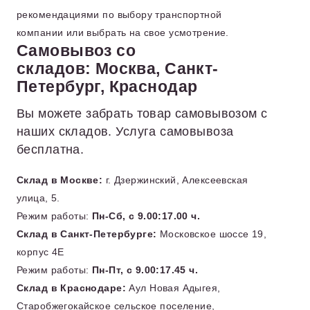
рекомендациями по выбору транспортной
компании или выбрать на свое усмотрение.
Самовывоз со
складов: Москва, Санкт-
Петербург, Краснодар
Вы можете забрать товар самовывозом с
наших складов. Услуга самовывоза
бесплатна.
Склад в Москве:
г. Дзержинский, Алексеевская
улица, 5.
Режим работы:
Пн-Сб, с 9.00:17.00 ч.
Склад в Санкт-Петербурге:
Московское шоссе 19,
корпус 4Е
Режим работы:
Пн-Пт, с 9.00:17.45 ч.
Склад в Краснодаре:
Аул Новая Адыгея,
Старобжегокайское сельское поселение,