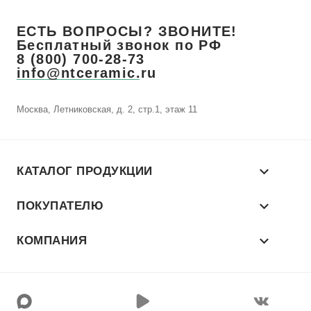
ЕСТЬ ВОПРОСЫ? ЗВОНИТЕ!
Бесплатный звонок по РФ
8 (800) 700-28-73
info@ntceramic.ru
Москва, Летниковская, д. 2, стр.1, этаж 11
КАТАЛОГ ПРОДУКЦИИ
ПОКУПАТЕЛЮ
КОМПАНИЯ