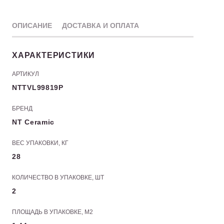
ОПИСАНИЕ
ДОСТАВКА И ОПЛАТА
ХАРАКТЕРИСТИКИ
АРТИКУЛ
NTTVL99819P
БРЕНД
NT Ceramic
ВЕС УПАКОВКИ, КГ
28
КОЛИЧЕСТВО В УПАКОВКЕ, ШТ
2
ПЛОЩАДЬ В УПАКОВКЕ, М2