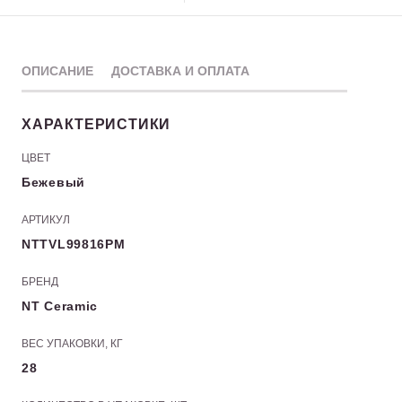
ОПИСАНИЕ
ДОСТАВКА И ОПЛАТА
ХАРАКТЕРИСТИКИ
ЦВЕТ
Бежевый
АРТИКУЛ
NTTVL99816PM
БРЕНД
NT Ceramic
ВЕС УПАКОВКИ, КГ
28