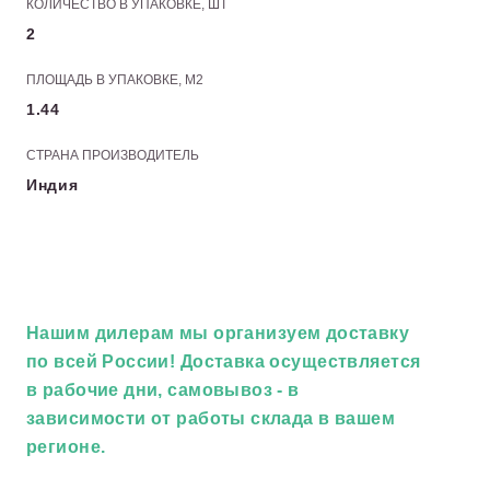
КОЛИЧЕСТВО В УПАКОВКЕ, ШТ
2
ПЛОЩАДЬ В УПАКОВКЕ, М2
1.44
СТРАНА ПРОИЗВОДИТЕЛЬ
Индия
Нашим дилерам
мы организуем доставку
по всей России! Доставка осуществляется
в рабочие дни, самовывоз - в
зависимости от работы склада в вашем
регионе.