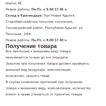
корпус 4Е
Режим работы:
Пн-Пт, с 9.00:17.45 ч.
Склад в Краснодаре:
Аул Новая Адыгея,
Старобжегокайское сельское поселение,
Тахтамукайский район, Республика Адыгея, ул.
Песочная, 3/6А.
Режим работы:
Пн-Пт, с 9.00:17.30 ч.
Получение товара
Все претензии к внешнему виду товара
принимаются только до его передачи.
Заказчик при получении товара должен проверить
внешний вид продукции, комплектацию,
количество, принять товар.
В случае появления претензий при получении
товара к внешнему виду, комплектации, количеству
клиент в праве отказаться от принятия товара.