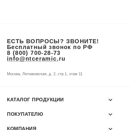
ЕСТЬ ВОПРОСЫ? ЗВОНИТЕ!
Бесплатный звонок по РФ
8 (800) 700-28-73
info@ntceramic.ru
Москва, Летниковская, д. 2, стр.1, этаж 11
КАТАЛОГ ПРОДУКЦИИ
ПОКУПАТЕЛЮ
КОМПАНИЯ