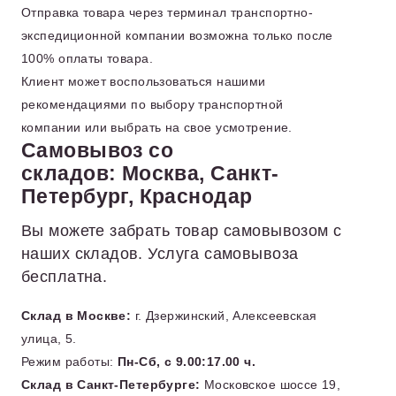
Отправка товара через терминал транспортно-
экспедиционной компании возможна только после
100% оплаты товара.
Клиент может воспользоваться нашими
рекомендациями по выбору транспортной
компании или выбрать на свое усмотрение.
Самовывоз со
складов: Москва, Санкт-
Петербург, Краснодар
Вы можете забрать товар самовывозом с
наших складов. Услуга самовывоза
бесплатна.
Склад в Москве:
г. Дзержинский, Алексеевская
улица, 5.
Режим работы:
Пн-Сб, с 9.00:17.00 ч.
Склад в Санкт-Петербурге:
Московское шоссе 19,