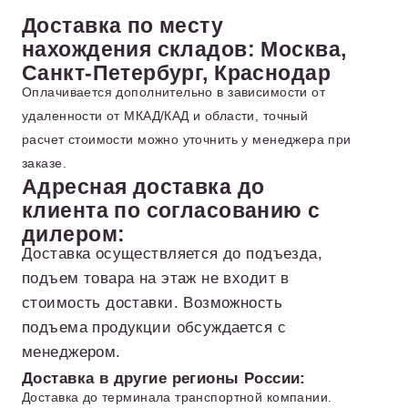
Доставка по месту
нахождения складов: Москва,
Санкт-Петербург, Краснодар
Оплачивается дополнительно в зависимости от
удаленности от МКАД/КАД и области, точный
расчет стоимости можно уточнить у менеджера при
заказе.
Адресная доставка до
клиента по согласованию с
дилером:
Доставка осуществляется до подъезда,
подъем товара на этаж не входит в
стоимость доставки. Возможность
подъема продукции обсуждается с
менеджером.
Доставка в другие регионы России:
Доставка до терминала транспортной компании.