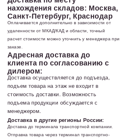
Доставка по месту
нахождения складов: Москва,
Санкт-Петербург, Краснодар
Оплачивается дополнительно в зависимости от
удаленности от МКАД/КАД и области, точный
расчет стоимости можно уточнить у менеджера при
заказе.
Адресная доставка до
клиента по согласованию с
дилером:
Доставка осуществляется до подъезда,
подъем товара на этаж не входит в
стоимость доставки. Возможность
подъема продукции обсуждается с
менеджером.
Доставка в другие регионы России:
Доставка до терминала транспортной компании.
Отправка товара через терминал транспортно-