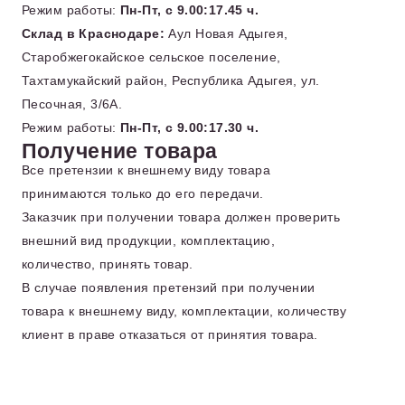
Режим работы:
Пн-Пт, с 9.00:17.45 ч.
Склад в Краснодаре:
Аул Новая Адыгея,
Старобжегокайское сельское поселение,
Тахтамукайский район, Республика Адыгея, ул.
Песочная, 3/6А.
Режим работы:
Пн-Пт, с 9.00:17.30 ч.
Получение товара
Все претензии к внешнему виду товара
принимаются только до его передачи.
Заказчик при получении товара должен проверить
внешний вид продукции, комплектацию,
количество, принять товар.
В случае появления претензий при получении
товара к внешнему виду, комплектации, количеству
клиент в праве отказаться от принятия товара.