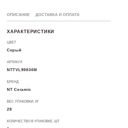
ОПИСАНИЕ
ДОСТАВКА И ОПЛАТА
ХАРАКТЕРИСТИКИ
ЦВЕТ
Серый
АРТИКУЛ
NTTVL99834M
БРЕНД
NT Ceramic
ВЕС УПАКОВКИ, КГ
28
КОЛИЧЕСТВО В УПАКОВКЕ, ШТ