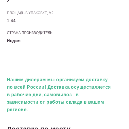
2
ПЛОЩАДЬ В УПАКОВКЕ, М2
1.44
СТРАНА ПРОИЗВОДИТЕЛЬ
Индия
Нашим дилерам
мы организуем доставку
по всей России! Доставка осуществляется
в рабочие дни, самовывоз - в
зависимости от работы склада в вашем
регионе.