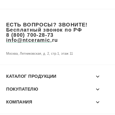
ЕСТЬ ВОПРОСЫ? ЗВОНИТЕ!
Бесплатный звонок по РФ
8 (800) 700-28-73
info@ntceramic.ru
Москва, Летниковская, д. 2, стр.1, этаж 11
КАТАЛОГ ПРОДУКЦИИ
ПОКУПАТЕЛЮ
КОМПАНИЯ