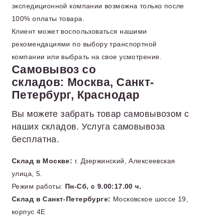
экспедиционной компании возможна только после
100% оплаты товара.
Клиент может воспользоваться нашими
рекомендациями по выбору транспортной
компании или выбрать на свое усмотрение.
Самовывоз со
складов: Москва, Санкт-
Петербург, Краснодар
Вы можете забрать товар самовывозом с
наших складов. Услуга самовывоза
бесплатна.
Склад в Москве:
г. Дзержинский, Алексеевская
улица, 5.
Режим работы:
Пн-Сб, с 9.00:17.00 ч.
Склад в Санкт-Петербурге:
Московское шоссе 19,
корпус 4Е