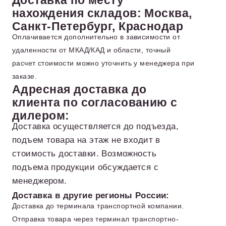
Доставка по месту
нахождения складов: Москва,
Санкт-Петербург, Краснодар
Оплачивается дополнительно в зависимости от
удаленности от МКАД/КАД и области, точный
расчет стоимости можно уточнить у менеджера при
заказе.
Адресная доставка до
клиента по согласованию с
дилером:
Доставка осуществляется до подъезда,
подъем товара на этаж не входит в
стоимость доставки. Возможность
подъема продукции обсуждается с
менеджером.
Доставка в другие регионы России:
Доставка до терминала транспортной компании.
Отправка товара через терминал транспортно-