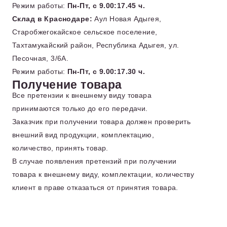
Режим работы:
Пн-Пт, с 9.00:17.45 ч.
Склад в Краснодаре:
Аул Новая Адыгея,
Старобжегокайское сельское поселение,
Тахтамукайский район, Республика Адыгея, ул.
Песочная, 3/6А.
Режим работы:
Пн-Пт, с 9.00:17.30 ч.
Получение товара
Все претензии к внешнему виду товара
принимаются только до его передачи.
Заказчик при получении товара должен проверить
внешний вид продукции, комплектацию,
количество, принять товар.
В случае появления претензий при получении
товара к внешнему виду, комплектации, количеству
клиент в праве отказаться от принятия товара.