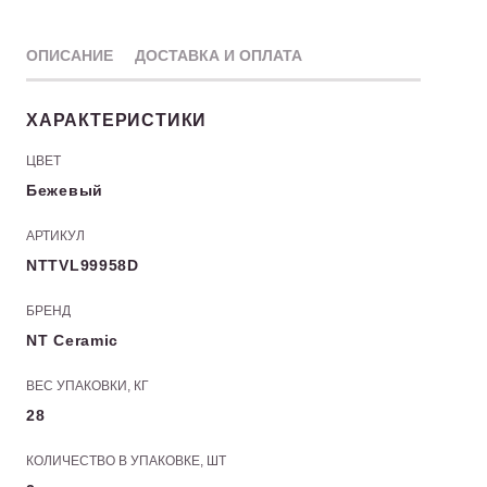
ОПИСАНИЕ
ДОСТАВКА И ОПЛАТА
ХАРАКТЕРИСТИКИ
ЦВЕТ
Бежевый
АРТИКУЛ
NTTVL99958D
БРЕНД
NT Ceramic
ВЕС УПАКОВКИ, КГ
28
КОЛИЧЕСТВО В УПАКОВКЕ, ШТ