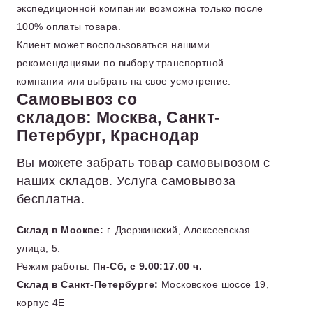
экспедиционной компании возможна только после
100% оплаты товара.
Клиент может воспользоваться нашими
рекомендациями по выбору транспортной
компании или выбрать на свое усмотрение.
Самовывоз со
складов: Москва, Санкт-
Петербург, Краснодар
Вы можете забрать товар самовывозом с
наших складов. Услуга самовывоза
бесплатна.
Склад в Москве:
г. Дзержинский, Алексеевская
улица, 5.
Режим работы:
Пн-Сб, с 9.00:17.00 ч.
Склад в Санкт-Петербурге:
Московское шоссе 19,
корпус 4Е