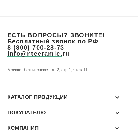
ЕСТЬ ВОПРОСЫ? ЗВОНИТЕ!
Бесплатный звонок по РФ
8 (800) 700-28-73
info@ntceramic.ru
Москва, Летниковская, д. 2, стр.1, этаж 11
КАТАЛОГ ПРОДУКЦИИ
ПОКУПАТЕЛЮ
КОМПАНИЯ