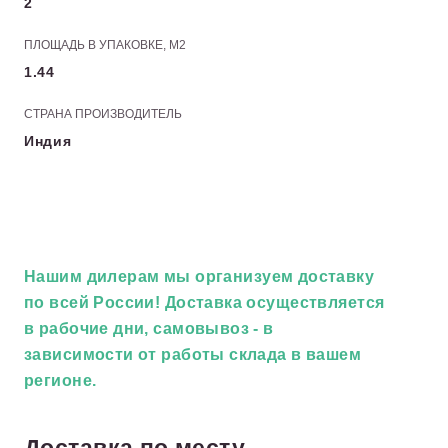
2
ПЛОЩАДЬ В УПАКОВКЕ, М2
1.44
СТРАНА ПРОИЗВОДИТЕЛЬ
Индия
Нашим дилерам
мы организуем доставку
по всей России! Доставка осуществляется
в рабочие дни, самовывоз - в
зависимости от работы склада в вашем
регионе.