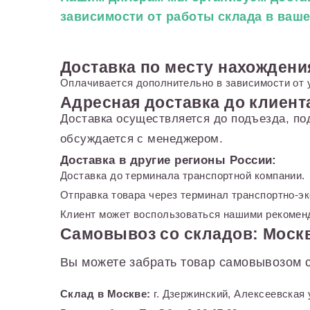
зависимости от работы склада в ваш
Доставка по месту нахождени
Оплачивается дополнительно в зависимости от 
Адресная доставка до клиент
Доставка осуществляется до подъезда, по
обсуждается с менеджером.
Доставка в другие регионы России:
Доставка до терминала транспортной компании.
Отправка товара через терминал транспортно-э
Клиент может воспользоваться нашими рекоменд
Самовывоз со складов: Москв
Вы можете забрать товар самовывозом с
Склад в Москве:
г. Дзержинский, Алексеевская 