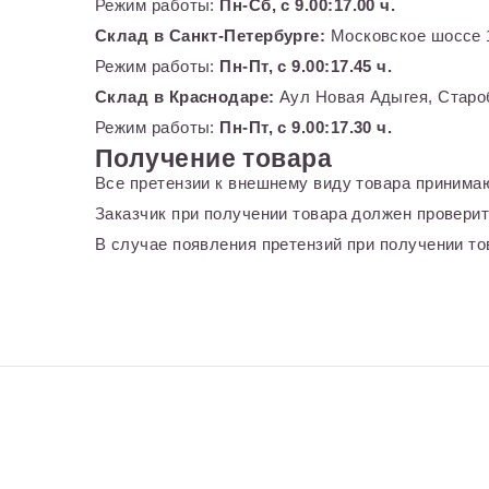
Режим работы:
Пн-Сб, с 9.00:17.00 ч.
Склад в Санкт-Петербурге:
Московское шоссе 1
Режим работы:
Пн-Пт, с 9.00:17.45 ч.
Склад в Краснодаре:
Аул Новая Адыгея, Староб
Режим работы:
Пн-Пт, с 9.00:17.30 ч.
Получение товара
Все претензии к внешнему виду товара принимаю
Заказчик при получении товара должен проверит
В случае появления претензий при получении тов