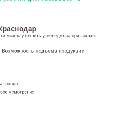
 Краснодар
ти можно уточнить у менеджера при заказе.
и. Возможность подъема продукции
 товара.
вое усмотрение.