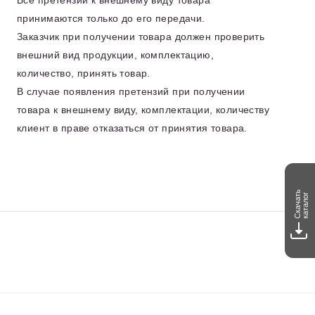
принимаются только до его передачи.
Заказчик при получении товара должен проверить
внешний вид продукции, комплектацию,
количество, принять товар.
В случае появления претензий при получении
товара к внешнему виду, комплектации, количеству
клиент в праве отказаться от принятия товара.
Скачать
каталог