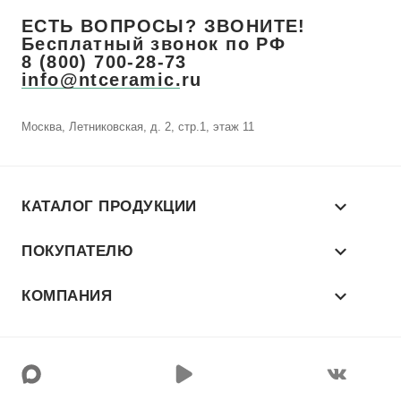
ЕСТЬ ВОПРОСЫ? ЗВОНИТЕ!
Бесплатный звонок по РФ
8 (800) 700-28-73
info@ntceramic.ru
Москва, Летниковская, д. 2, стр.1, этаж 11
КАТАЛОГ ПРОДУКЦИИ
ПОКУПАТЕЛЮ
КОМПАНИЯ