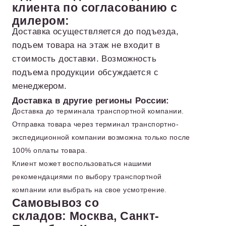
клиента по согласованию с
дилером:
Доставка осуществляется до подъезда,
подъем товара на этаж не входит в
стоимость доставки. Возможность
подъема продукции обсуждается с
менеджером.
Доставка в другие регионы России:
Доставка до терминала транспортной компании.
Отправка товара через терминал транспортно-
экспедиционной компании возможна только после
100% оплаты товара.
Клиент может воспользоваться нашими
рекомендациями по выбору транспортной
компании или выбрать на свое усмотрение.
Самовывоз со
складов: Москва, Санкт-