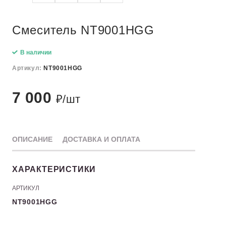
Смеситель NT9001НGG
В наличии
Артикул:
NT9001НGG
7 000
₽/шт
ОПИСАНИЕ
ДОСТАВКА И ОПЛАТА
ХАРАКТЕРИСТИКИ
АРТИКУЛ
NT9001НGG