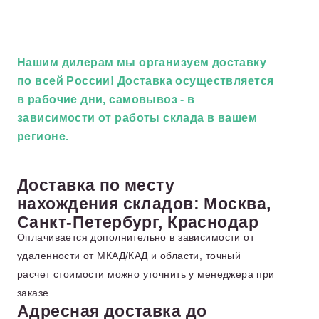
Нашим дилерам
мы организуем доставку
по всей России! Доставка осуществляется
в рабочие дни, самовывоз - в
зависимости от работы склада в вашем
регионе.
Доставка по месту
нахождения складов: Москва,
Санкт-Петербург, Краснодар
Оплачивается дополнительно в зависимости от
удаленности от МКАД/КАД и области, точный
расчет стоимости можно уточнить у менеджера при
заказе.
Адресная доставка до