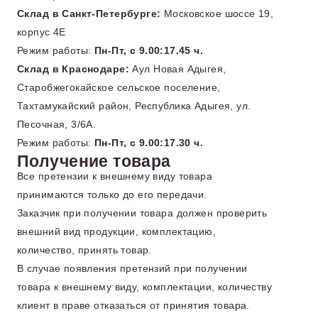
Склад в Санкт-Петербурге:
Московское шоссе 19,
корпус 4Е
Режим работы:
Пн-Пт, с 9.00:17.45 ч.
Склад в Краснодаре:
Аул Новая Адыгея,
Старобжегокайское сельское поселение,
Тахтамукайский район, Республика Адыгея, ул.
Песочная, 3/6А.
Режим работы:
Пн-Пт, с 9.00:17.30 ч.
Получение товара
Все претензии к внешнему виду товара
принимаются только до его передачи.
Заказчик при получении товара должен проверить
внешний вид продукции, комплектацию,
количество, принять товар.
В случае появления претензий при получении
товара к внешнему виду, комплектации, количеству
клиент в праве отказаться от принятия товара.