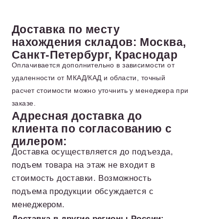
Доставка по месту
нахождения складов: Москва,
Санкт-Петербург, Краснодар
Оплачивается дополнительно в зависимости от
удаленности от МКАД/КАД и области, точный
расчет стоимости можно уточнить у менеджера при
заказе.
Адресная доставка до
клиента по согласованию с
дилером:
Доставка осуществляется до подъезда,
подъем товара на этаж не входит в
стоимость доставки. Возможность
подъема продукции обсуждается с
менеджером.
Доставка в другие регионы России: