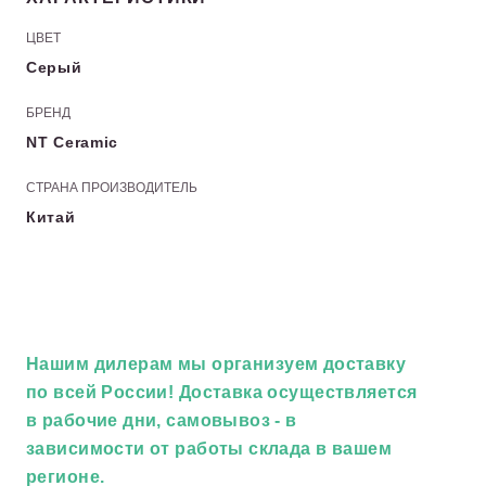
ЦВЕТ
Серый
БРЕНД
NT Ceramic
СТРАНА ПРОИЗВОДИТЕЛЬ
Китай
Нашим дилерам
мы организуем доставку
по всей России! Доставка осуществляется
в рабочие дни, самовывоз - в
зависимости от работы склада в вашем
регионе.