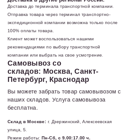
Доставка до терминала транспортной компании.
Отправка товара через терминал транспортно-
экспедиционной компании возможна только после
100% оплаты товара.
Клиент может воспользоваться нашими
рекомендациями по выбору транспортной
компании или выбрать на свое усмотрение.
Самовывоз со
складов: Москва, Санкт-
Петербург, Краснодар
Вы можете забрать товар самовывозом с
наших складов. Услуга самовывоза
бесплатна.
Склад в Москве:
г. Дзержинский, Алексеевская
улица, 5.
Режим работы:
Пн-Сб, с 9.00:17.00 ч.