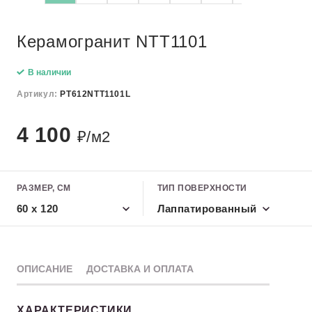
Керамогранит NTT1101
В наличии
Артикул:
PT612NTT1101L
4 100
₽/м2
РАЗМЕР, СМ
ТИП ПОВЕРХНОСТИ
60 x 120
Лаппатированный
ОПИСАНИЕ
ДОСТАВКА И ОПЛАТА
ХАРАКТЕРИСТИКИ