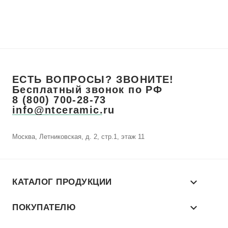
ЕСТЬ ВОПРОСЫ? ЗВОНИТЕ!
Бесплатный звонок по РФ
8 (800) 700-28-73
info@ntceramic.ru
Москва, Летниковская, д. 2, стр.1, этаж 11
КАТАЛОГ ПРОДУКЦИИ
ПОКУПАТЕЛЮ