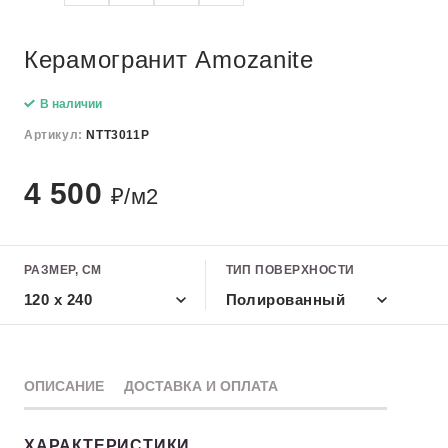
Керамогранит Amozanite
В наличии
Артикул:
NTT3011P
4 500
₽/м2
РАЗМЕР, СМ
ТИП ПОВЕРХНОСТИ
120 х 240
Полированный
ОПИСАНИЕ
ДОСТАВКА И ОПЛАТА
ХАРАКТЕРИСТИКИ