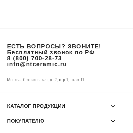
ЕСТЬ ВОПРОСЫ? ЗВОНИТЕ!
Бесплатный звонок по РФ
8 (800) 700-28-73
info@ntceramic.ru
Москва, Летниковская, д. 2, стр.1, этаж 11
КАТАЛОГ ПРОДУКЦИИ
ПОКУПАТЕЛЮ