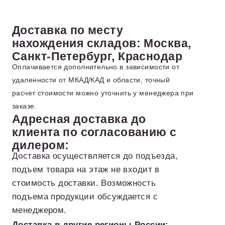
Доставка по месту
нахождения складов: Москва,
Санкт-Петербург, Краснодар
Оплачивается дополнительно в зависимости от
удаленности от МКАД/КАД и области, точный
расчет стоимости можно уточнить у менеджера при
заказе.
Адресная доставка до
клиента по согласованию с
дилером:
Доставка осуществляется до подъезда,
подъем товара на этаж не входит в
стоимость доставки. Возможность
подъема продукции обсуждается с
менеджером.
Доставка в другие регионы России: