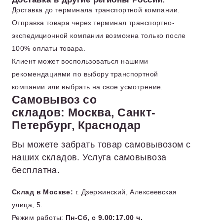
Доставка до терминала транспортной компании.
Отправка товара через терминал транспортно-
экспедиционной компании возможна только после
100% оплаты товара.
Клиент может воспользоваться нашими
рекомендациями по выбору транспортной
компании или выбрать на свое усмотрение.
Самовывоз со
складов: Москва, Санкт-
Петербург, Краснодар
Вы можете забрать товар самовывозом с
наших складов. Услуга самовывоза
бесплатна.
Склад в Москве:
г. Дзержинский, Алексеевская
улица, 5.
Режим работы:
Пн-Сб, с 9.00:17.00 ч.