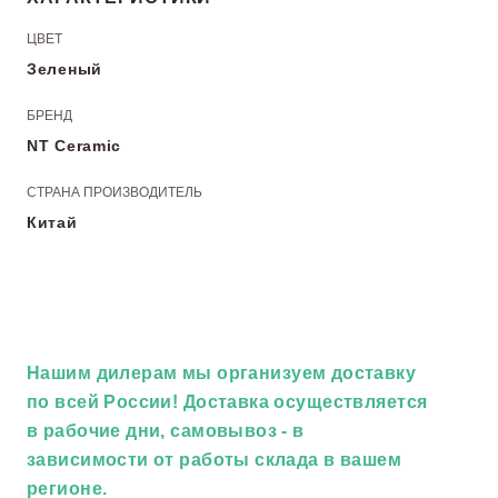
ЦВЕТ
Зеленый
БРЕНД
NT Ceramic
СТРАНА ПРОИЗВОДИТЕЛЬ
Китай
Нашим дилерам
мы организуем доставку
по всей России! Доставка осуществляется
в рабочие дни, самовывоз - в
зависимости от работы склада в вашем
регионе.