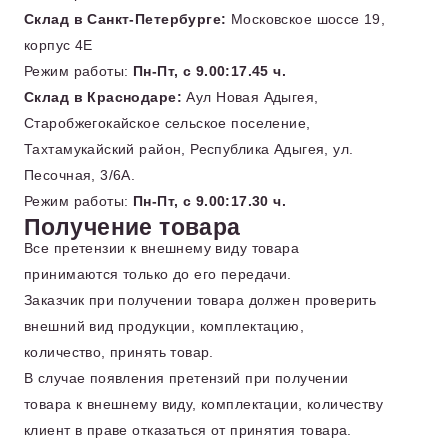
Склад в Санкт-Петербурге:
Московское шоссе 19,
корпус 4Е
Режим работы:
Пн-Пт, с 9.00:17.45 ч.
Склад в Краснодаре:
Аул Новая Адыгея,
Старобжегокайское сельское поселение,
Тахтамукайский район, Республика Адыгея, ул.
Песочная, 3/6А.
Режим работы:
Пн-Пт, с 9.00:17.30 ч.
Получение товара
Все претензии к внешнему виду товара
принимаются только до его передачи.
Заказчик при получении товара должен проверить
внешний вид продукции, комплектацию,
количество, принять товар.
В случае появления претензий при получении
товара к внешнему виду, комплектации, количеству
клиент в праве отказаться от принятия товара.