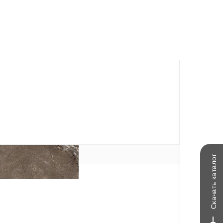
каталог
Скачать