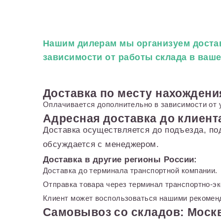
Нашим дилерам
мы организуем достав
зависимости от работы склада в ваш
Доставка по месту нахождени
Оплачивается дополнительно в зависимости от 
Адресная доставка до клиент
Доставка осуществляется до подъезда, по
обсуждается с менеджером.
Доставка в другие регионы России:
Доставка до терминала транспортной компании.
Отправка товара через терминал транспортно-э
Клиент может воспользоваться нашими рекоменд
Самовывоз со складов: Москв