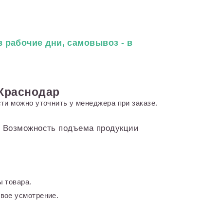
 рабочие дни, самовывоз - в
 Краснодар
ти можно уточнить у менеджера при заказе.
и. Возможность подъема продукции
 товара.
вое усмотрение.