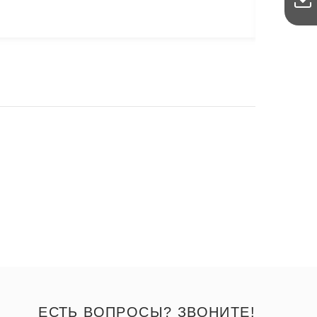
ЕСТЬ ВОПРОСЫ? ЗВОНИТЕ!