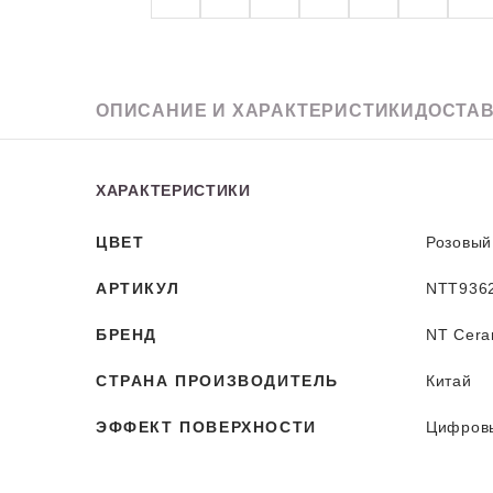
Granit
ОПИСАНИЕ
И ХАРАКТЕРИСТИКИ
ДОСТАВ
ХАРАКТЕРИСТИКИ
ЦВЕТ
Розовый
АРТИКУЛ
NTT936
БРЕНД
NT Cera
СТРАНА ПРОИЗВОДИТЕЛЬ
Китай
ЭФФЕКТ ПОВЕРХНОСТИ
Цифров