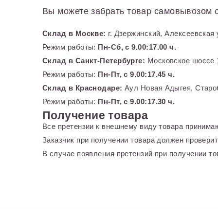
Вы можете забрать товар самовывозом с
Склад в Москве:
г. Дзержинский, Алексеевская 
Режим работы:
Пн-Сб, с 9.00:17.00 ч.
Склад в Санкт-Петербурге:
Московское шоссе 1
Режим работы:
Пн-Пт, с 9.00:17.45 ч.
Склад в Краснодаре:
Аул Новая Адыгея, Староб
Режим работы:
Пн-Пт, с 9.00:17.30 ч.
Получение товара
Все претензии к внешнему виду товара принимаю
Заказчик при получении товара должен проверит
В случае появления претензий при получении тов