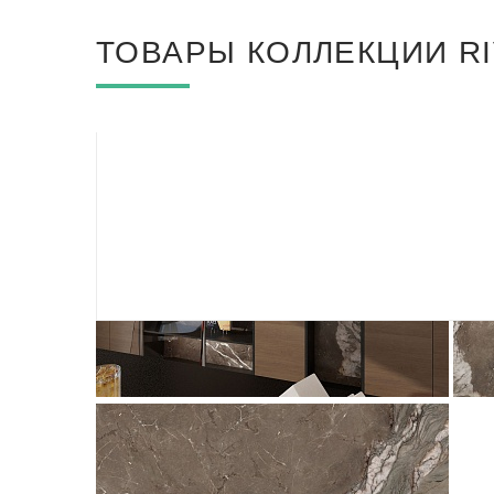
ТОВАРЫ КОЛЛЕКЦИИ R