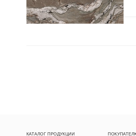
КАТАЛОГ ПРОДУКЦИИ
ПОКУПАТЕЛ