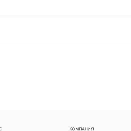
Ю
КОМПАНИЯ