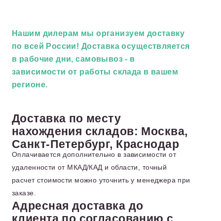
Нашим дилерам
мы организуем доставку
по всей России! Доставка осуществляется
в рабочие дни, самовывоз - в
зависимости от работы склада в вашем
регионе.
Доставка по месту
нахождения складов: Москва,
Санкт-Петербург, Краснодар
Оплачивается дополнительно в зависимости от
удаленности от МКАД/КАД и области, точный
расчет стоимости можно уточнить у менеджера при
заказе.
Адресная доставка до
клиента по согласованию с