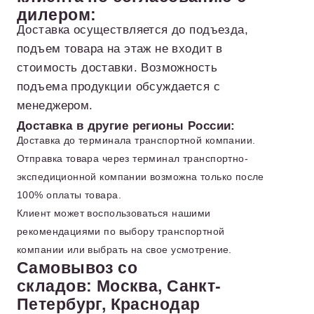
дилером:
Доставка осуществляется до подъезда,
подъем товара на этаж не входит в
стоимость доставки. Возможность
подъема продукции обсуждается с
менеджером.
Доставка в другие регионы России:
Доставка до терминала транспортной компании.
Отправка товара через терминал транспортно-
экспедиционной компании возможна только после
100% оплаты товара.
Клиент может воспользоваться нашими
рекомендациями по выбору транспортной
компании или выбрать на свое усмотрение.
Самовывоз со
складов: Москва, Санкт-
Петербург, Краснодар