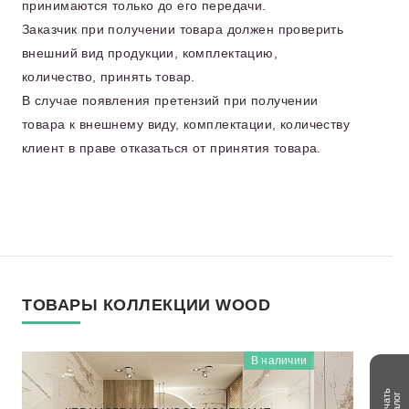
принимаются только до его передачи.
Заказчик при получении товара должен проверить
внешний вид продукции, комплектацию,
количество, принять товар.
В случае появления претензий при получении
товара к внешнему виду, комплектации, количеству
клиент в праве отказаться от принятия товара.
ТОВАРЫ КОЛЛЕКЦИИ WOOD
В наличии
WOOD
NTT92313M
Скачать