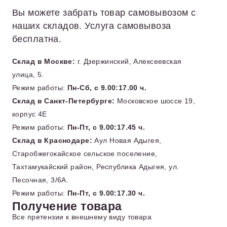
Вы можете забрать товар самовывозом с
наших складов. Услуга самовывоза
бесплатна.
Склад в Москве:
г. Дзержинский, Алексеевская
улица, 5.
Режим работы:
Пн-Сб, с 9.00:17.00 ч.
Склад в Санкт-Петербурге:
Московское шоссе 19,
корпус 4Е
Режим работы:
Пн-Пт, с 9.00:17.45 ч.
Склад в Краснодаре:
Аул Новая Адыгея,
Старобжегокайское сельское поселение,
Тахтамукайский район, Республика Адыгея, ул.
Песочная, 3/6А.
Режим работы:
Пн-Пт, с 9.00:17.30 ч.
Получение товара
Все претензии к внешнему виду товара