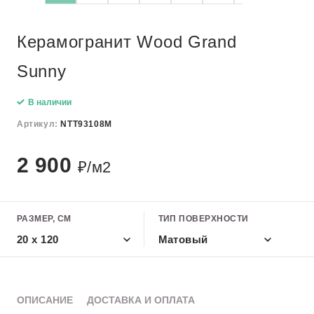
Керамогранит Wood Grand
Sunny
В наличии
Артикул:
NTT93108M
2 900
₽/м2
РАЗМЕР, СМ
ТИП ПОВЕРХНОСТИ
20 х 120
Матовый
ОПИСАНИЕ
ДОСТАВКА И ОПЛАТА