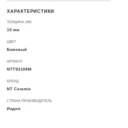
ХАРАКТЕРИСТИКИ
ТОЛЩИНА, ММ
10 мм
ЦВЕТ
Бежевый
АРТИКУЛ
NTT93108M
БРЕНД
NT Ceramic
СТРАНА ПРОИЗВОДИТЕЛЬ
Индия