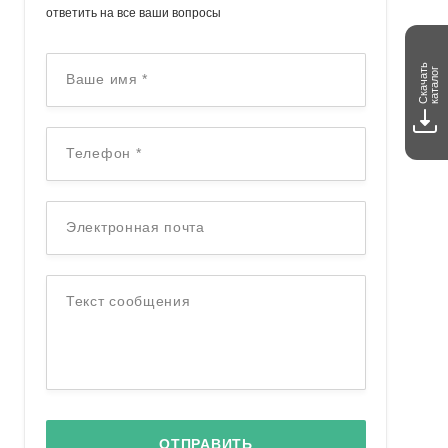
ответить на все ваши вопросы
Скачать
каталог
Ваше имя
*
Телефон
*
Электронная почта
Текст сообщения
ОТПРАВИТЬ