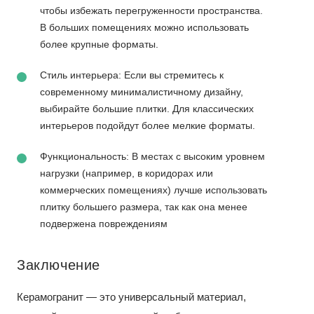
чтобы избежать перегруженности пространства.
В больших помещениях можно использовать
более крупные форматы.
Стиль интерьера: Если вы стремитесь к
современному минималистичному дизайну,
выбирайте большие плитки. Для классических
интерьеров подойдут более мелкие форматы.
Функциональность: В местах с высоким уровнем
нагрузки (например, в коридорах или
коммерческих помещениях) лучше использовать
плитку большего размера, так как она менее
подвержена повреждениям
Заключение
Керамогранит — это универсальный материал,