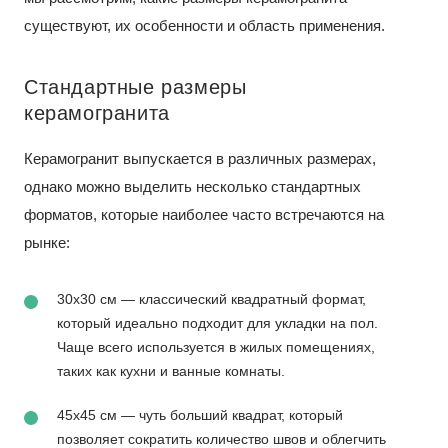
существуют, их особенности и область применения.
Стандартные размеры
керамогранита
Керамогранит выпускается в различных размерах,
однако можно выделить несколько стандартных
форматов, которые наиболее часто встречаются на
рынке:
30x30 см — классический квадратный формат,
который идеально подходит для укладки на пол.
Чаще всего используется в жилых помещениях,
таких как кухни и ванные комнаты.
45x45 см — чуть больший квадрат, который
позволяет сократить количество швов и облегчить