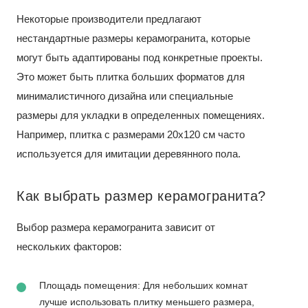
Некоторые производители предлагают
нестандартные размеры керамогранита, которые
могут быть адаптированы под конкретные проекты.
Это может быть плитка больших форматов для
минималистичного дизайна или специальные
размеры для укладки в определенных помещениях.
Например, плитка с размерами 20x120 см часто
используется для имитации деревянного пола.
Как выбрать размер керамогранита?
Выбор размера керамогранита зависит от
нескольких факторов:
Площадь помещения: Для небольших комнат
лучше использовать плитку меньшего размера,