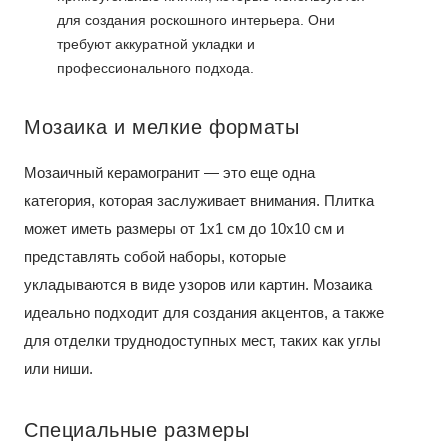
для создания роскошного интерьера. Они
требуют аккуратной укладки и
профессионального подхода.
Мозаика и мелкие форматы
Мозаичный керамогранит — это еще одна
категория, которая заслуживает внимания. Плитка
может иметь размеры от 1x1 см до 10x10 см и
представлять собой наборы, которые
укладываются в виде узоров или картин. Мозаика
идеально подходит для создания акцентов, а также
для отделки труднодоступных мест, таких как углы
или ниши.
Специальные размеры