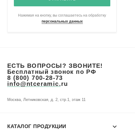
Нажимая на кнопку, вы соглашаетесь на обработку
персональных данных
ЕСТЬ ВОПРОСЫ? ЗВОНИТЕ!
Бесплатный звонок по РФ
8 (800) 700-28-73
info@ntceramic.ru
Москва, Летниковская, д. 2, стр.1, этаж 11
КАТАЛОГ ПРОДУКЦИИ