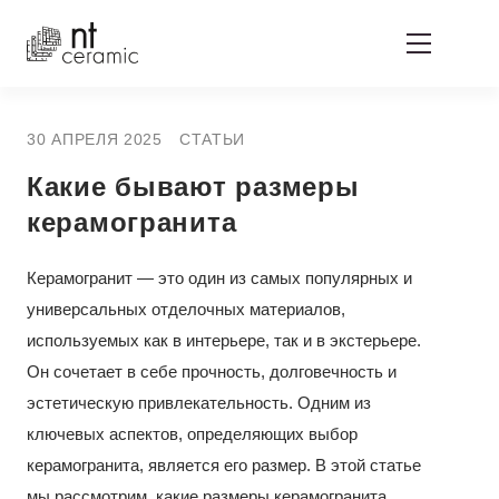
30 АПРЕЛЯ 2025
СТАТЬИ
Какие бывают размеры
керамогранита
Керамогранит — это один из самых популярных и
универсальных отделочных материалов,
используемых как в интерьере, так и в экстерьере.
Он сочетает в себе прочность, долговечность и
эстетическую привлекательность. Одним из
ключевых аспектов, определяющих выбор
керамогранита, является его размер. В этой статье
мы рассмотрим, какие размеры керамогранита