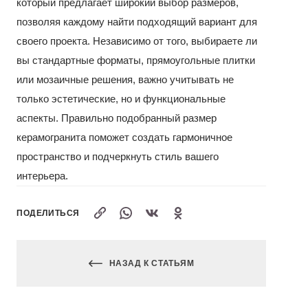
который предлагает широкий выбор размеров,
позволяя каждому найти подходящий вариант для
своего проекта. Независимо от того, выбираете ли
вы стандартные форматы, прямоугольные плитки
или мозаичные решения, важно учитывать не
только эстетические, но и функциональные
аспекты. Правильно подобранный размер
керамогранита поможет создать гармоничное
пространство и подчеркнуть стиль вашего
интерьера.
ПОДЕЛИТЬСЯ
НАЗАД К СТАТЬЯМ