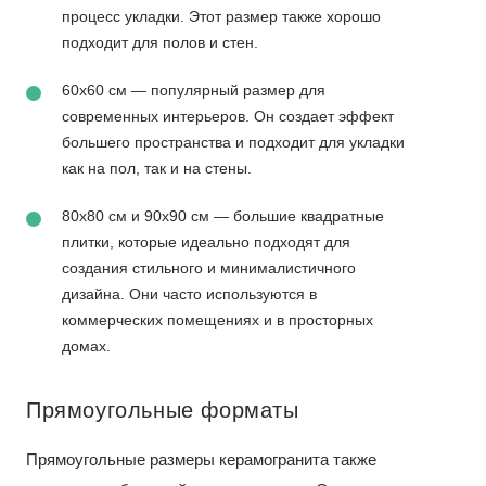
процесс укладки. Этот размер также хорошо
подходит для полов и стен.
60x60 см — популярный размер для
современных интерьеров. Он создает эффект
большего пространства и подходит для укладки
как на пол, так и на стены.
80x80 см и 90x90 см — большие квадратные
плитки, которые идеально подходят для
создания стильного и минималистичного
дизайна. Они часто используются в
коммерческих помещениях и в просторных
домах.
Прямоугольные форматы
Прямоугольные размеры керамогранита также