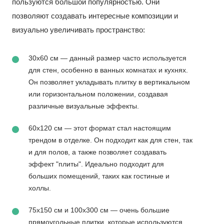
пользуются большой популярностью. Они
позволяют создавать интересные композиции и
визуально увеличивать пространство:
30x60 см — данный размер часто используется
для стен, особенно в ванных комнатах и кухнях.
Он позволяет укладывать плитку в вертикальном
или горизонтальном положении, создавая
различные визуальные эффекты.
60x120 см — этот формат стал настоящим
трендом в отделке. Он подходит как для стен, так
и для полов, а также позволяет создавать
эффект "плиты". Идеально подходит для
больших помещений, таких как гостиные и
холлы.
75x150 см и 100x300 см — очень большие
прямоугольные плитки, которые используются