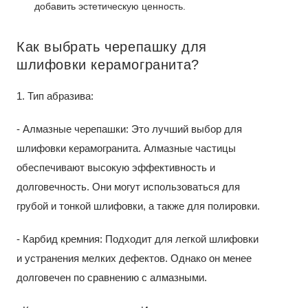
добавить эстетическую ценность.
Как выбрать черепашку для
шлифовки керамогранита?
1. Тип абразива:
- Алмазные черепашки: Это лучший выбор для
шлифовки керамогранита. Алмазные частицы
обеспечивают высокую эффективность и
долговечность. Они могут использоваться для
грубой и тонкой шлифовки, а также для полировки.
- Карбид кремния: Подходит для легкой шлифовки
и устранения мелких дефектов. Однако он менее
долговечен по сравнению с алмазными.