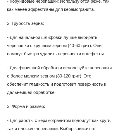
- Корундовые черепашки: Используются реже, так
как менее эффективны для керамогранита.
2. Грубость зерна:
- Для начальной шлифовки лучше выбирать
черепашки с крупным зерном (40-60 грит). Они
помогут быстро удалить неровности и дефекты.
- Для финишной обработки используйте черепашки
с более мелким зерном (80-120 грит). Это
обеспечит гладкость и подготовит поверхность к
дальнейшей обработке.
3. Форма и размер:
- Для работы с керамогранитом подойдут как круги,
так и плоские черепашки. Выбор зависит от