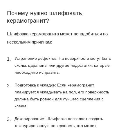
Почему нужно шлифовать
керамогранит?
Шлифовка керамогранита может понадобиться по
нескольким причинам:
Устранение дефектов: На поверхности могут быть
сколы, царапины или другие недостатки, которые
необходимо исправить.
Подготовка к укладке: Если керамогранит
планируется укладывать на пол, его поверхность
должна быть ровной для лучшего сцепления с
клеем.
Декорирование: Шлифовка позволяет создать
текстурированную поверхность, что может