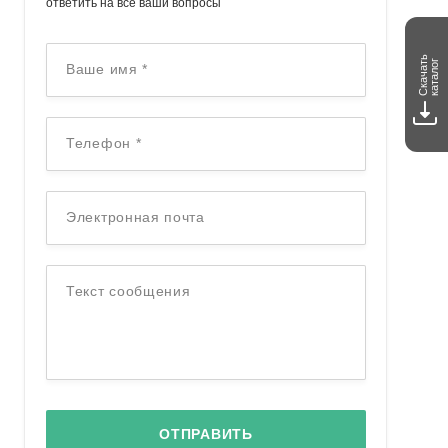
ответить на все ваши вопросы
Скачать
каталог
Ваше имя
*
Телефон
*
Электронная почта
Текст сообщения
ОТПРАВИТЬ