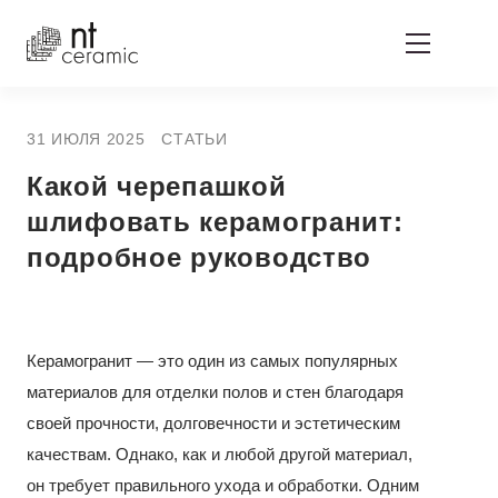
31 ИЮЛЯ 2025
СТАТЬИ
Какой черепашкой
шлифовать керамогранит:
подробное руководство
Керамогранит — это один из самых популярных
материалов для отделки полов и стен благодаря
своей прочности, долговечности и эстетическим
качествам. Однако, как и любой другой материал,
он требует правильного ухода и обработки. Одним