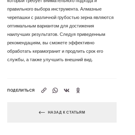
который требует внимательного подхода и
правильного выбора инструмента. Алмазные
черепашки с различной грубостью зерна являются
оптимальным вариантом для достижения
наилучших результатов. Следуя приведенным
рекомендациям, вы сможете эффективно
обработать керамогранит и продлить срок его
службы, а также улучшить внешний вид.
ПОДЕЛИТЬСЯ
НАЗАД К СТАТЬЯМ