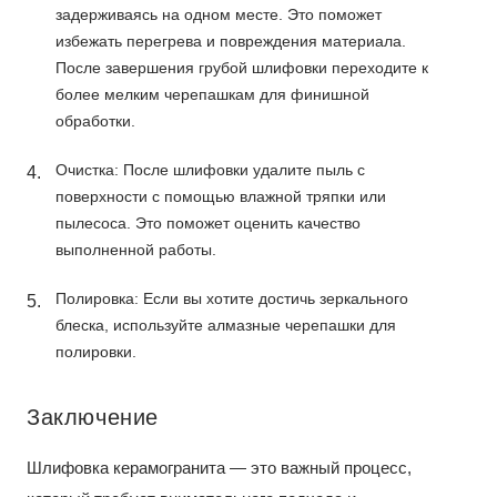
задерживаясь на одном месте. Это поможет
избежать перегрева и повреждения материала.
После завершения грубой шлифовки переходите к
более мелким черепашкам для финишной
обработки.
Очистка: После шлифовки удалите пыль с
поверхности с помощью влажной тряпки или
пылесоса. Это поможет оценить качество
выполненной работы.
Полировка: Если вы хотите достичь зеркального
блеска, используйте алмазные черепашки для
полировки.
Заключение
Шлифовка керамогранита — это важный процесс,