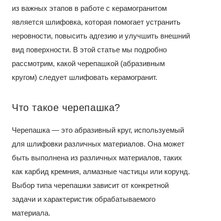
из важных этапов в работе с керамогранитом
является шлифовка, которая помогает устранить
неровности, повысить адгезию и улучшить внешний
вид поверхности. В этой статье мы подробно
рассмотрим, какой черепашкой (абразивным
кругом) следует шлифовать керамогранит.
Что такое черепашка?
Черепашка — это абразивный круг, используемый
для шлифовки различных материалов. Она может
быть выполнена из различных материалов, таких
как карбид кремния, алмазные частицы или корунд.
Выбор типа черепашки зависит от конкретной
задачи и характеристик обрабатываемого
материала.