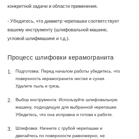
конкретной задачи и области применения.
- Убедитесь, что диаметр черепашки соответствует
вашему инструменту (шлифовальной машине,
угловой шлифмашине и т.д.).
Процесс шлифовки керамогранита
Подготовка: Перед началом работы убедитесь, что
поверхность керамогранита чистая и сухая.
Удалите пыль и грязь.
Выбор инструмента: Используйте шлифовальную
машину, подходящую для выбранной черепашки.
Убедитесь, что она исправна и готова к работе.
Шлифовка: Начните с грубой черепашки и
двигайтесь по поверхности равномерно, не