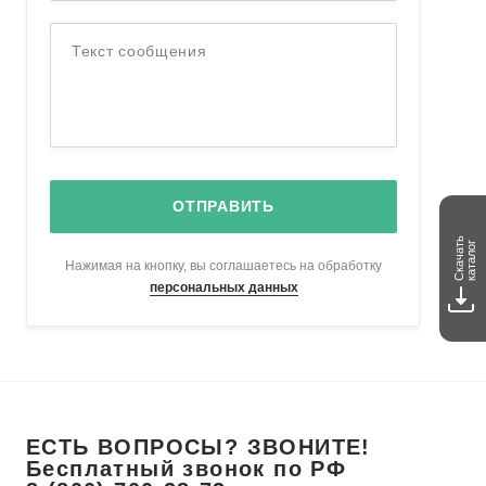
Текст сообщения
ОТПРАВИТЬ
Скачать
каталог
Нажимая на кнопку, вы соглашаетесь на обработку
персональных данных
ЕСТЬ ВОПРОСЫ? ЗВОНИТЕ!
Бесплатный звонок по РФ