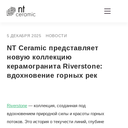
5 ДЕКАБРЯ 2025
НОВОСТИ
NT Ceramic представляет
новую коллекцию
керамогранита Riverstone:
вдохновение горных рек
Riverstone
— коллекция, созданная под
вдохновением природной силы и красоты горных
потоков. Это история о текучести линий, глубине