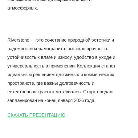
атмосферных.
Riverstone — это сочетание природной эстетики и
надежности керамогранита: высокая прочность,
устойчивость к влаге и износу, удобство в уходе и
универсальность в применении. Коллекция станет
идеальным решением для жилых и коммерческих
пространств, где важны долговечность и
естественная красота материалов. Старт продаж
запланирован на конец января 2026 года.
СКАЧАТ
Ь ПРЕЗЕНТАЦИЮ