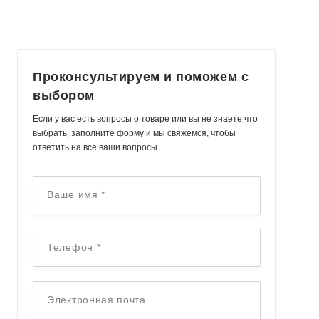
Проконсультируем
и поможем с
выбором
Если у вас есть вопросы о товаре или вы не знаете что
выбрать, заполните форму и мы свяжемся, чтобы
ответить на все ваши вопросы
Ваше имя
*
Телефон
*
Электронная почта