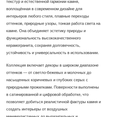
текстур и естественной гармонии камня,
воплощённая в современном дизайне для
интерьеров любого стиля, плавные переходы
оттенков, природные узоры, тонкая работа света на
камне. Она объединяет эстетику природы и
функциональность высококачественного
керамогранита, сохраняя долговечность,
устойчивость и универсальность в использовании.
Коллекция включает декоры в широком диапазоне
оттенков — от светло-бежевых и молочных до
насыщенных коричневых и глубоких серых с
природными прожилками. Поверхности выполнены
в сатинированной и цифровой обработке, что
позволяет добиться реалистичной фактуры камня и
создать интерьеры от воздушных
минималистичных до выразительных и