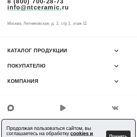
8 (800) 700-28-73
info@ntceramic.ru
Москва, Летниковская, д. 2, стр.1, этаж 11
КАТАЛОГ ПРОДУКЦИИ
ПОКУПАТЕЛЮ
КОМПАНИЯ
© 2026 «NT CERAMIC»
Продолжая пользоваться сайтом, вы
Производитель керамогранита
соглашаетесь на обработку
cookies и
Принять