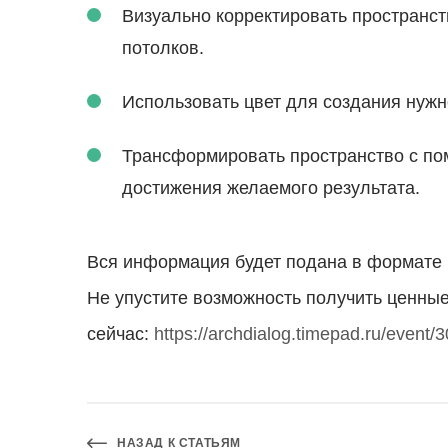
Granit
Визуально корректировать пространст
потолков.
Использовать цвет для создания нужн
Трансформировать пространство с пом
достижения желаемого результата.
Вся информация будет подана в формате п
Не упустите возможность получить ценные
сейчас:
https://archdialog.timepad.ru/event/
НАЗАД К СТАТЬЯМ