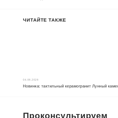
ЧИТАЙТЕ ТАКЖЕ
04.06.2026
Новинка: тактильный керамогранит Лунный камен
Проконсультируем