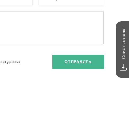
каталог
Скачать
ОТПРАВИТЬ
ных данных