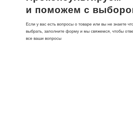
и поможем с выбор
Если у вас есть вопросы о товаре или вы не знаете чт
выбрать, заполните форму и мы свяжемся, чтобы отве
все ваши вопросы