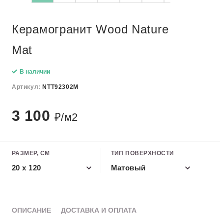
Керамогранит Wood Nature
Mat
В наличии
Артикул:
NTT92302M
3 100
₽/м2
РАЗМЕР, СМ
ТИП ПОВЕРХНОСТИ
20 х 120
Матовый
ОПИСАНИЕ
ДОСТАВКА И ОПЛАТА