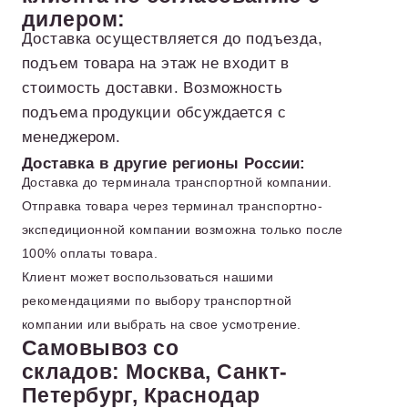
дилером:
Доставка осуществляется до подъезда,
подъем товара на этаж не входит в
стоимость доставки. Возможность
подъема продукции обсуждается с
менеджером.
Доставка в другие регионы России:
Доставка до терминала транспортной компании.
Отправка товара через терминал транспортно-
экспедиционной компании возможна только после
100% оплаты товара.
Клиент может воспользоваться нашими
рекомендациями по выбору транспортной
компании или выбрать на свое усмотрение.
Самовывоз со
складов: Москва, Санкт-
Петербург, Краснодар