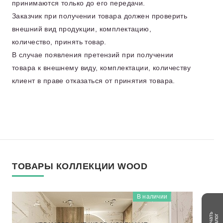
принимаются только до его передачи.
Заказчик при получении товара должен проверить
внешний вид продукции, комплектацию,
количество, принять товар.
В случае появления претензий при получении
товара к внешнему виду, комплектации, количеству
клиент в праве отказаться от принятия товара.
ТОВАРЫ КОЛЛЕКЦИИ WOOD
В наличии
WOOD
NTT92313M
Скачать