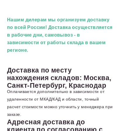
Нашим дилерам
мы организуем доставку
по всей России! Доставка осуществляется
в рабочие дни, самовывоз - в
зависимости от работы склада в вашем
регионе.
Доставка по месту
нахождения складов: Москва,
Санкт-Петербург, Краснодар
Оплачивается дополнительно в зависимости от
удаленности от МКАД/КАД и области, точный
расчет стоимости можно уточнить у менеджера при
заказе.
Адресная доставка до
клиента по согласованию с