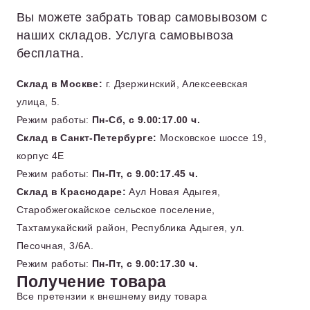
Вы можете забрать товар самовывозом с
наших складов. Услуга самовывоза
бесплатна.
Склад в Москве:
г. Дзержинский, Алексеевская
улица, 5.
Режим работы:
Пн-Сб, с 9.00:17.00 ч.
Склад в Санкт-Петербурге:
Московское шоссе 19,
корпус 4Е
Режим работы:
Пн-Пт, с 9.00:17.45 ч.
Склад в Краснодаре:
Аул Новая Адыгея,
Старобжегокайское сельское поселение,
Тахтамукайский район, Республика Адыгея, ул.
Песочная, 3/6А.
Режим работы:
Пн-Пт, с 9.00:17.30 ч.
Получение товара
Все претензии к внешнему виду товара