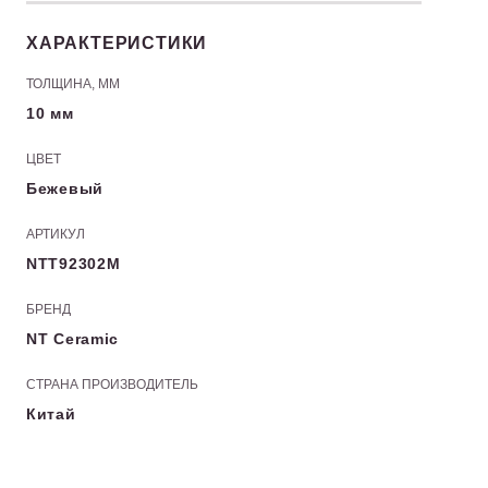
ХАРАКТЕРИСТИКИ
ТОЛЩИНА, ММ
10 мм
ЦВЕТ
Бежевый
АРТИКУЛ
NTT92302M
БРЕНД
NT Ceramic
СТРАНА ПРОИЗВОДИТЕЛЬ
Китай