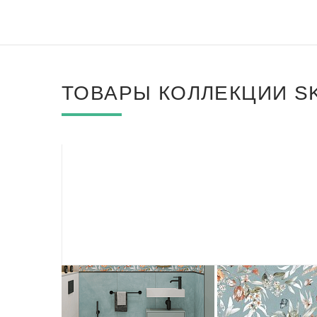
ТОВАРЫ КОЛЛЕКЦИИ S