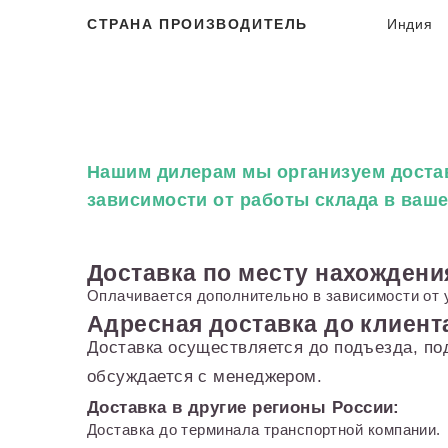
СТРАНА ПРОИЗВОДИТЕЛЬ
Индия
Нашим дилерам
мы организуем достав
зависимости от работы склада в ваш
Доставка по месту нахождени
Оплачивается дополнительно в зависимости от 
Адресная доставка до клиент
Доставка осуществляется до подъезда, по
обсуждается с менеджером.
Доставка в другие регионы России:
Доставка до терминала транспортной компании.