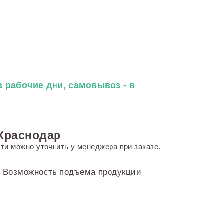
 рабочие дни, самовывоз - в
 Краснодар
ти можно уточнить у менеджера при заказе.
и. Возможность подъема продукции