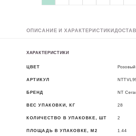
Granit
ОПИСАНИЕ
И ХАРАКТЕРИСТИКИ
ДОСТАВ
ХАРАКТЕРИСТИКИ
ЦВЕТ
Розовый
АРТИКУЛ
NTTVL9
БРЕНД
NT Cera
ВЕС УПАКОВКИ, КГ
28
КОЛИЧЕСТВО В УПАКОВКЕ, ШТ
2
ПЛОЩАДЬ В УПАКОВКЕ, М2
1.44