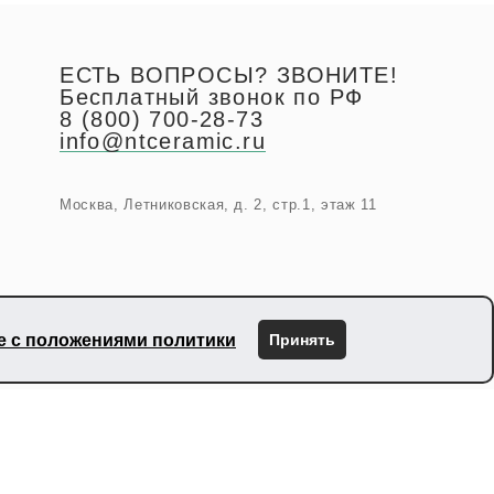
ЕСТЬ ВОПРОСЫ? ЗВОНИТЕ!
Бесплатный звонок по РФ
8 (800) 700-28-73
info@ntceramic.ru
Москва, Летниковская, д. 2, стр.1, этаж 11
ие с положениями политики
Принять