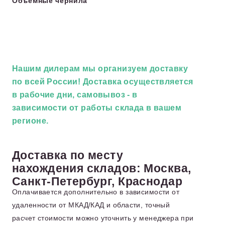
Объемные чернила
Нашим дилерам
мы организуем доставку
по всей России! Доставка осуществляется
в рабочие дни, самовывоз - в
зависимости от работы склада в вашем
регионе.
Доставка по месту
нахождения складов: Москва,
Санкт-Петербург, Краснодар
Оплачивается дополнительно в зависимости от
удаленности от МКАД/КАД и области, точный
расчет стоимости можно уточнить у менеджера при