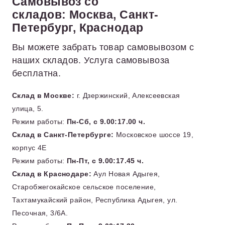
Самовывоз со
складов: Москва, Санкт-
Петербург, Краснодар
Вы можете забрать товар самовывозом с
наших складов. Услуга самовывоза
бесплатна.
Склад в Москве:
г. Дзержинский, Алексеевская
улица, 5.
Режим работы:
Пн-Сб, с 9.00:17.00 ч.
Склад в Санкт-Петербурге:
Московское шоссе 19,
корпус 4Е
Режим работы:
Пн-Пт, с 9.00:17.45 ч.
Склад в Краснодаре:
Аул Новая Адыгея,
Старобжегокайское сельское поселение,
Тахтамукайский район, Республика Адыгея, ул.
Песочная, 3/6А.