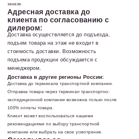
заказе.
Адресная доставка до
клиента по согласованию с
дилером:
Доставка осуществляется до подъезда,
подъем товара на этаж не входит в
стоимость доставки. Возможность
подъема продукции обсуждается с
менеджером.
Доставка в другие регионы России:
Доставка до терминала транспортной компании.
Отправка товара через терминал транспортно-
экспедиционной компании возможна только после
100% оплаты товара.
Клиент может воспользоваться нашими
рекомендациями по выбору транспортной
компании или выбрать на свое усмотрение.