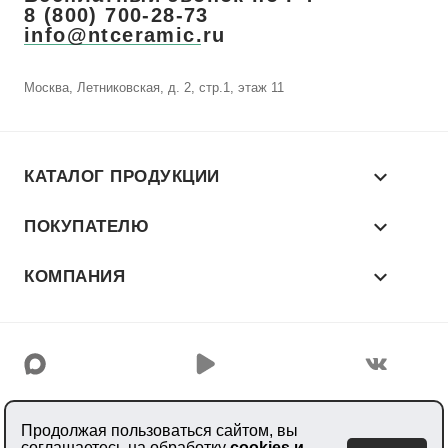
8 (800) 700-28-73
info@ntceramic.ru
Москва, Летниковская, д. 2, стр.1, этаж 11
КАТАЛОГ ПРОДУКЦИИ
ПОКУПАТЕЛЮ
КОМПАНИЯ
© 2026 «NT CERAMIC»
Продолжая пользоваться сайтом, вы
Производитель керамогранита
соглашаетесь на обработку
cookies и