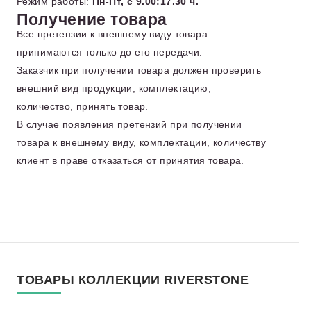
Режим работы:
Пн-Пт, с 9.00:17.30 ч.
Получение товара
Все претензии к внешнему виду товара
принимаются только до его передачи.
Заказчик при получении товара должен проверить
внешний вид продукции, комплектацию,
количество, принять товар.
В случае появления претензий при получении
товара к внешнему виду, комплектации, количеству
клиент в праве отказаться от принятия товара.
ТОВАРЫ КОЛЛЕКЦИИ RIVERSTONE