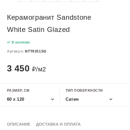
Керамогранит Sandstone
White Satin Glazed
В наличии
Артикул:
NTT9351SG
3 450
₽/м2
РАЗМЕР, СМ
ТИП ПОВЕРХНОСТИ
60 x 120
Сатин
ОПИСАНИЕ
ДОСТАВКА И ОПЛАТА