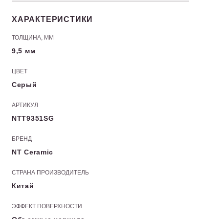
ХАРАКТЕРИСТИКИ
ТОЛЩИНА, ММ
9,5 мм
ЦВЕТ
Серый
АРТИКУЛ
NTT9351SG
БРЕНД
NT Ceramic
СТРАНА ПРОИЗВОДИТЕЛЬ
Китай
ЭФФЕКТ ПОВЕРХНОСТИ