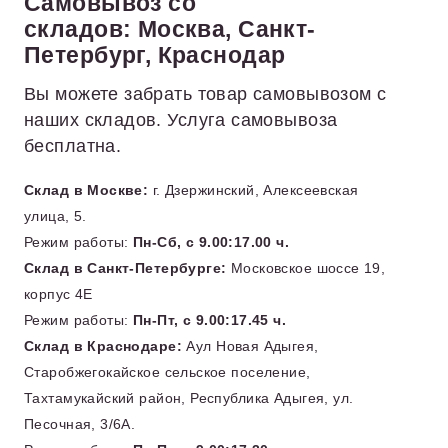
Самовывоз со
складов: Москва, Санкт-
Петербург, Краснодар
Вы можете забрать товар самовывозом с
наших складов. Услуга самовывоза
бесплатна.
Склад в Москве:
г. Дзержинский, Алексеевская
улица, 5.
Режим работы:
Пн-Сб, с 9.00:17.00 ч.
Склад в Санкт-Петербурге:
Московское шоссе 19,
корпус 4Е
Режим работы:
Пн-Пт, с 9.00:17.45 ч.
Склад в Краснодаре:
Аул Новая Адыгея,
Старобжегокайское сельское поселение,
Тахтамукайский район, Республика Адыгея, ул.
Песочная, 3/6А.