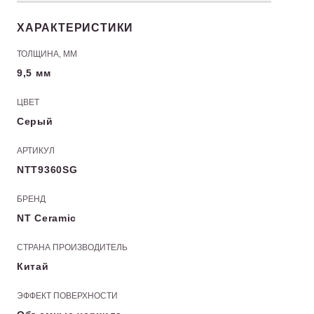
ХАРАКТЕРИСТИКИ
ТОЛЩИНА, ММ
9,5 мм
ЦВЕТ
Серый
АРТИКУЛ
NTT9360SG
БРЕНД
NT Ceramic
СТРАНА ПРОИЗВОДИТЕЛЬ
Китай
ЭФФЕКТ ПОВЕРХНОСТИ