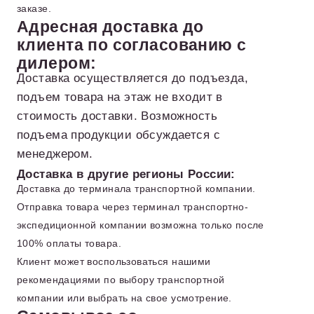
заказе.
Адресная доставка до
клиента по согласованию с
дилером:
Доставка осуществляется до подъезда,
подъем товара на этаж не входит в
стоимость доставки. Возможность
подъема продукции обсуждается с
менеджером.
Доставка в другие регионы России:
Доставка до терминала транспортной компании.
Отправка товара через терминал транспортно-
экспедиционной компании возможна только после
100% оплаты товара.
Клиент может воспользоваться нашими
рекомендациями по выбору транспортной
компании или выбрать на свое усмотрение.