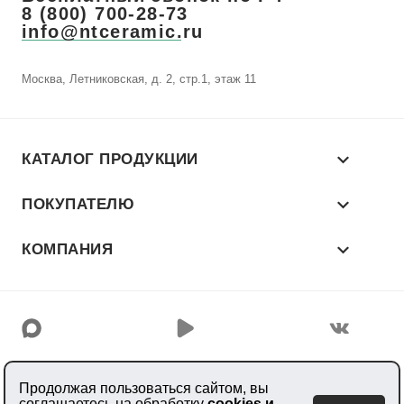
8 (800) 700-28-73
info@ntceramic.ru
Москва, Летниковская, д. 2, стр.1, этаж 11
КАТАЛОГ ПРОДУКЦИИ
ПОКУПАТЕЛЮ
КОМПАНИЯ
© 2026 «NT CERAMIC»
Продолжая пользоваться сайтом, вы
Производитель керамогранита
соглашаетесь на обработку
cookies и