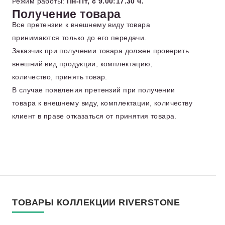
Режим работы:
Пн-Пт, с 9.00:17.30 ч.
Получение товара
Все претензии к внешнему виду товара
принимаются только до его передачи.
Заказчик при получении товара должен проверить
внешний вид продукции, комплектацию,
количество, принять товар.
В случае появления претензий при получении
товара к внешнему виду, комплектации, количеству
клиент в праве отказаться от принятия товара.
ТОВАРЫ КОЛЛЕКЦИИ RIVERSTONE