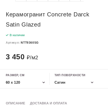
Керамогранит Concrete Darck
Satin Glazed
В наличии
Артикул:
NTT9360SG
3 450
₽/м2
РАЗМЕР, СМ
ТИП ПОВЕРХНОСТИ
60 x 120
Сатин
ОПИСАНИЕ
ДОСТАВКА И ОПЛАТА