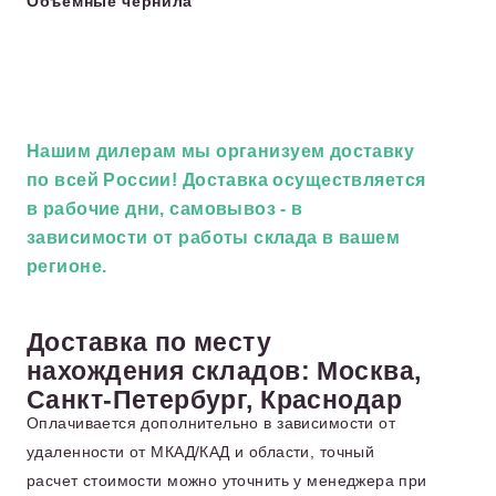
Объемные чернила
Нашим дилерам
мы организуем доставку
по всей России! Доставка осуществляется
в рабочие дни, самовывоз - в
зависимости от работы склада в вашем
регионе.
Доставка по месту
нахождения складов: Москва,
Санкт-Петербург, Краснодар
Оплачивается дополнительно в зависимости от
удаленности от МКАД/КАД и области, точный
расчет стоимости можно уточнить у менеджера при