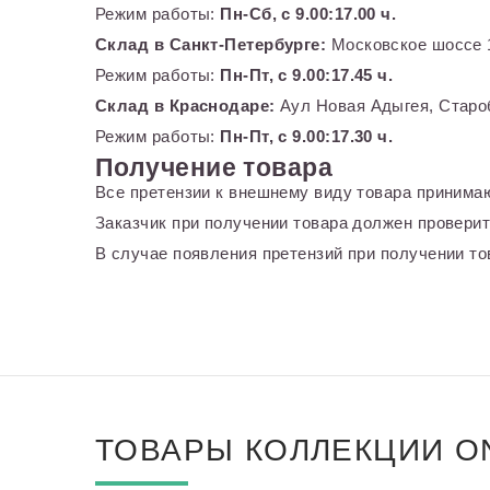
Режим работы:
Пн-Сб, с 9.00:17.00 ч.
Склад в Санкт-Петербурге:
Московское шоссе 1
Режим работы:
Пн-Пт, с 9.00:17.45 ч.
Склад в Краснодаре:
Аул Новая Адыгея, Староб
Режим работы:
Пн-Пт, с 9.00:17.30 ч.
Получение товара
Все претензии к внешнему виду товара принимаю
Заказчик при получении товара должен проверит
В случае появления претензий при получении тов
ТОВАРЫ КОЛЛЕКЦИИ O