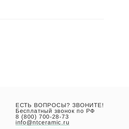
ЕСТЬ ВОПРОСЫ? ЗВОНИТЕ!
Бесплатный звонок по РФ
8 (800) 700-28-73
info@ntceramic.ru