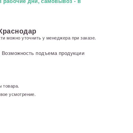
 рабочие дни, самовывоз - в
 Краснодар
ти можно уточнить у менеджера при заказе.
и. Возможность подъема продукции
 товара.
вое усмотрение.