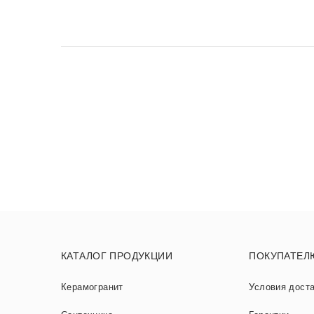
КАТАЛОГ ПРОДУКЦИИ
ПОКУПАТЕЛ
Керамогранит
Условия дост