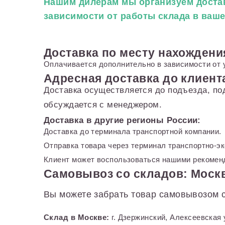
Нашим дилерам
мы организуем достав
зависимости от работы склада в ваш
Доставка по месту нахождени
Оплачивается дополнительно в зависимости от 
Адресная доставка до клиент
Доставка осуществляется до подъезда, по
обсуждается с менеджером.
Доставка в другие регионы России:
Доставка до терминала транспортной компании.
Отправка товара через терминал транспортно-э
Клиент может воспользоваться нашими рекоменд
Самовывоз со складов: Москв
Вы можете забрать товар самовывозом с
Склад в Москве:
г. Дзержинский, Алексеевская 