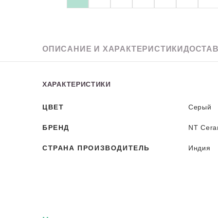
Granit
ОПИСАНИЕ
И ХАРАКТЕРИСТИКИ
ДОСТАВ
ХАРАКТЕРИСТИКИ
ЦВЕТ
Серый
БРЕНД
NT Cera
СТРАНА ПРОИЗВОДИТЕЛЬ
Индия