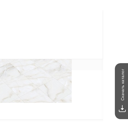
каталог
Скачать