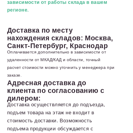
зависимости от работы склада в вашем
регионе.
Доставка по месту
нахождения складов: Москва,
Санкт-Петербург, Краснодар
Оплачивается дополнительно в зависимости от
удаленности от МКАД/КАД и области, точный
расчет стоимости можно уточнить у менеджера при
заказе.
Адресная доставка до
клиента по согласованию с
дилером:
Доставка осуществляется до подъезда,
подъем товара на этаж не входит в
стоимость доставки. Возможность
подъема продукции обсуждается с