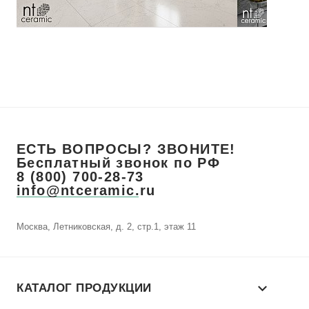
ЕСТЬ ВОПРОСЫ? ЗВОНИТЕ!
Бесплатный звонок по РФ
8 (800) 700-28-73
info@ntceramic.ru
Москва, Летниковская, д. 2, стр.1, этаж 11
КАТАЛОГ ПРОДУКЦИИ