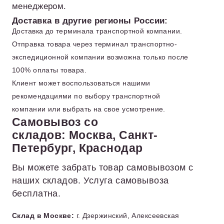
менеджером.
Доставка в другие регионы России:
Доставка до терминала транспортной компании.
Отправка товара через терминал транспортно-
экспедиционной компании возможна только после
100% оплаты товара.
Клиент может воспользоваться нашими
рекомендациями по выбору транспортной
компании или выбрать на свое усмотрение.
Самовывоз со
складов: Москва, Санкт-
Петербург, Краснодар
Вы можете забрать товар самовывозом с
наших складов. Услуга самовывоза
бесплатна.
Склад в Москве:
г. Дзержинский, Алексеевская