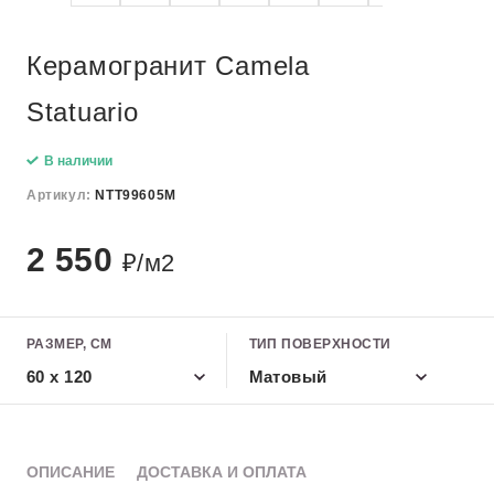
Керамогранит Camela
Statuario
В наличии
Артикул:
NTT99605M
2 550
₽/м2
РАЗМЕР, СМ
ТИП ПОВЕРХНОСТИ
60 x 120
Матовый
ОПИСАНИЕ
ДОСТАВКА И ОПЛАТА