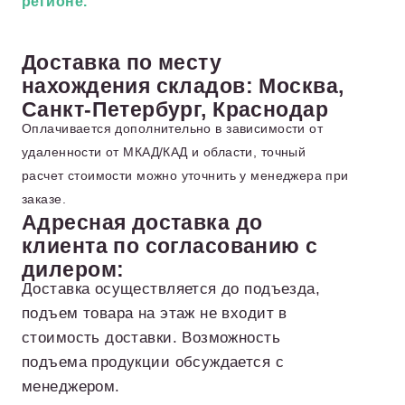
регионе.
Доставка по месту
нахождения складов: Москва,
Санкт-Петербург, Краснодар
Оплачивается дополнительно в зависимости от
удаленности от МКАД/КАД и области, точный
расчет стоимости можно уточнить у менеджера при
заказе.
Адресная доставка до
клиента по согласованию с
дилером:
Доставка осуществляется до подъезда,
подъем товара на этаж не входит в
стоимость доставки. Возможность
подъема продукции обсуждается с
менеджером.