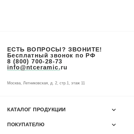
ЕСТЬ ВОПРОСЫ? ЗВОНИТЕ!
Бесплатный звонок по РФ
8 (800) 700-28-73
info@ntceramic.ru
Москва, Летниковская, д. 2, стр.1, этаж 11
КАТАЛОГ ПРОДУКЦИИ
ПОКУПАТЕЛЮ