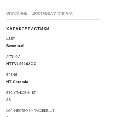
ОПИСАНИЕ
ДОСТАВКА И ОПЛАТА
ХАРАКТЕРИСТИКИ
ЦВЕТ
Бежевый
АРТИКУЛ
NTTVL99102GC
БРЕНД
NT Ceramic
ВЕС УПАКОВКИ, КГ
28
КОЛИЧЕСТВО В УПАКОВКЕ, ШТ