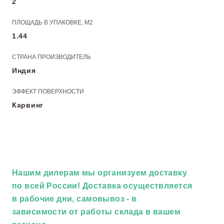
2
ПЛОЩАДЬ В УПАКОВКЕ, М2
1.44
СТРАНА ПРОИЗВОДИТЕЛЬ
Индия
ЭФФЕКТ ПОВЕРХНОСТИ
Карвинг
Нашим дилерам
мы организуем доставку
по всей России! Доставка осуществляется
в рабочие дни, самовывоз - в
зависимости от работы склада в вашем