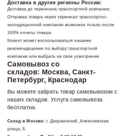
Доставка в другие регионы России:
Доставка до терминала транспортной компании.
Отправка товара через терминал транспортно-
экспедиционной компании возможна только после
100% оплаты товара.
Клиент может воспользоваться нашими
рекомендациями по выбору транспортной
компании или выбрать на свое усмотрение.
Самовывоз со
складов: Москва, Санкт-
Петербург, Краснодар
Вы можете забрать товар самовывозом с
наших складов. Услуга самовывоза
бесплатна.
Склад в Москве:
г. Дзержинский, Алексеевская
улица, 5.