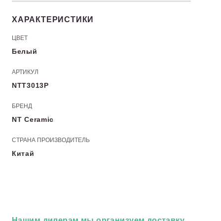
ХАРАКТЕРИСТИКИ
ЦВЕТ
Белый
АРТИКУЛ
NTT3013P
БРЕНД
NT Ceramic
СТРАНА ПРОИЗВОДИТЕЛЬ
Китай
Нашим дилерам
мы организуем доставку