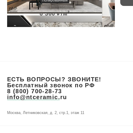
Полированный
6 300
₽/м
2
ЕСТЬ ВОПРОСЫ? ЗВОНИТЕ!
Бесплатный звонок по РФ
8 (800) 700-28-73
info@ntceramic.ru
Москва, Летниковская, д. 2, стр.1, этаж 11