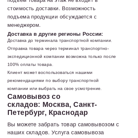
стоимость доставки. Возможность
подъема продукции обсуждается с
менеджером.
Доставка в другие регионы России:
Доставка до терминала транспортной компании.
Отправка товара через терминал транспортно-
экспедиционной компании возможна только после
100% оплаты товара.
Клиент может воспользоваться нашими
рекомендациями по выбору транспортной
компании или выбрать на свое усмотрение.
Самовывоз со
складов: Москва, Санкт-
Петербург, Краснодар
Вы можете забрать товар самовывозом с
наших складов. Услуга самовывоза