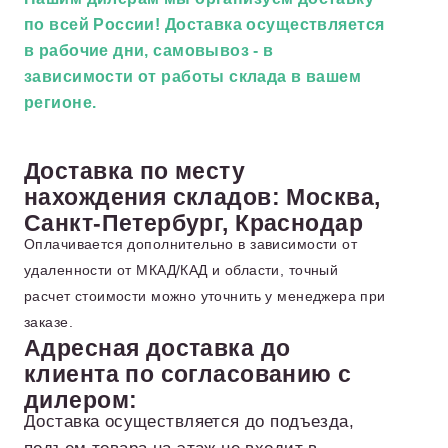
по всей России! Доставка осуществляется
в рабочие дни, самовывоз - в
зависимости от работы склада в вашем
регионе.
Доставка по месту
нахождения складов: Москва,
Санкт-Петербург, Краснодар
Оплачивается дополнительно в зависимости от
удаленности от МКАД/КАД и области, точный
расчет стоимости можно уточнить у менеджера при
заказе.
Адресная доставка до
клиента по согласованию с
дилером:
Доставка осуществляется до подъезда,
подъем товара на этаж не входит в