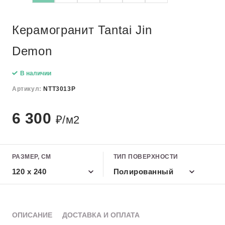
Керамогранит Tantai Jin
Demon
В наличии
Артикул:
NTT3013P
6 300
₽/м2
РАЗМЕР, СМ
ТИП ПОВЕРХНОСТИ
120 х 240
Полированный
ОПИСАНИЕ
ДОСТАВКА И ОПЛАТА