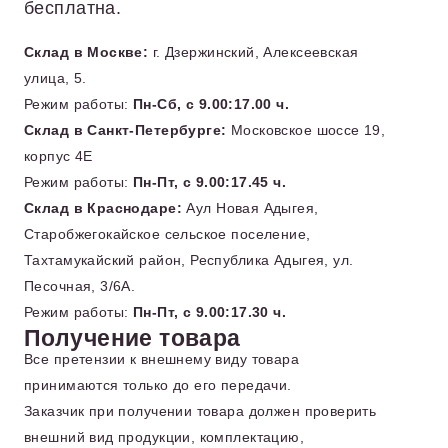
бесплатна.
Склад в Москве:
г. Дзержинский, Алексеевская
улица, 5.
Режим работы:
Пн-Сб, с 9.00:17.00 ч.
Склад в Санкт-Петербурге:
Московское шоссе 19,
корпус 4Е
Режим работы:
Пн-Пт, с 9.00:17.45 ч.
Склад в Краснодаре:
Аул Новая Адыгея,
Старобжегокайское сельское поселение,
Тахтамукайский район, Республика Адыгея, ул.
Песочная, 3/6А.
Режим работы:
Пн-Пт, с 9.00:17.30 ч.
Получение товара
Все претензии к внешнему виду товара
принимаются только до его передачи.
Заказчик при получении товара должен проверить
внешний вид продукции, комплектацию,