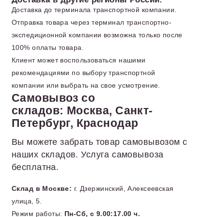
Доставка до терминала транспортной компании.
Отправка товара через терминал транспортно-
экспедиционной компании возможна только после
100% оплаты товара.
Клиент может воспользоваться нашими
рекомендациями по выбору транспортной
компании или выбрать на свое усмотрение.
Самовывоз со
складов: Москва, Санкт-
Петербург, Краснодар
Вы можете забрать товар самовывозом с
наших складов. Услуга самовывоза
бесплатна.
Склад в Москве:
г. Дзержинский, Алексеевская
улица, 5.
Режим работы:
Пн-Сб, с 9.00:17.00 ч.