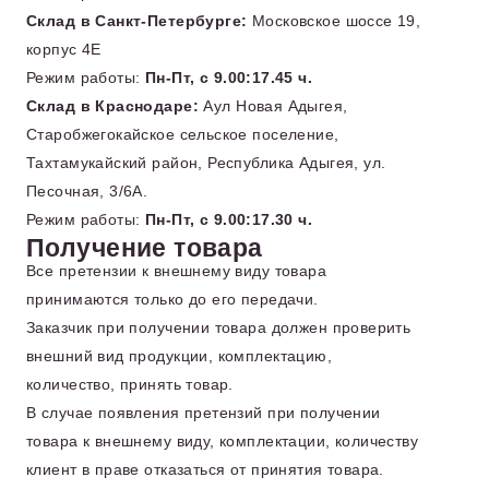
Склад в Санкт-Петербурге:
Московское шоссе 19,
корпус 4Е
Режим работы:
Пн-Пт, с 9.00:17.45 ч.
Склад в Краснодаре:
Аул Новая Адыгея,
Старобжегокайское сельское поселение,
Тахтамукайский район, Республика Адыгея, ул.
Песочная, 3/6А.
Режим работы:
Пн-Пт, с 9.00:17.30 ч.
Получение товара
Все претензии к внешнему виду товара
принимаются только до его передачи.
Заказчик при получении товара должен проверить
внешний вид продукции, комплектацию,
количество, принять товар.
В случае появления претензий при получении
товара к внешнему виду, комплектации, количеству
клиент в праве отказаться от принятия товара.