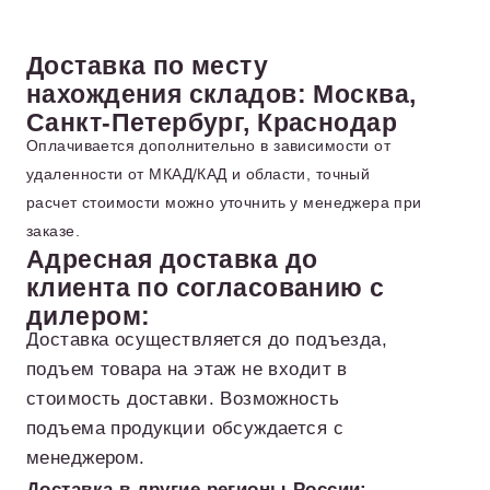
Доставка по месту
нахождения складов: Москва,
Санкт-Петербург, Краснодар
Оплачивается дополнительно в зависимости от
удаленности от МКАД/КАД и области, точный
расчет стоимости можно уточнить у менеджера при
заказе.
Адресная доставка до
клиента по согласованию с
дилером:
Доставка осуществляется до подъезда,
подъем товара на этаж не входит в
стоимость доставки. Возможность
подъема продукции обсуждается с
менеджером.
Доставка в другие регионы России: