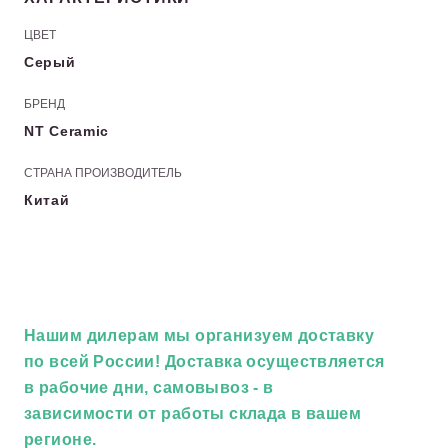
ЦВЕТ
Серый
БРЕНД
NT Ceramic
СТРАНА ПРОИЗВОДИТЕЛЬ
Китай
Нашим дилерам
мы организуем доставку
по всей России! Доставка осуществляется
в рабочие дни, самовывоз - в
зависимости от работы склада в вашем
регионе.