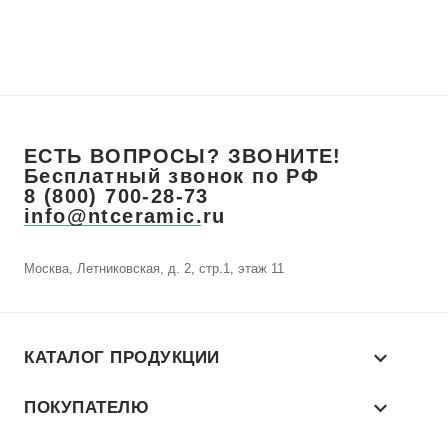
ЕСТЬ ВОПРОСЫ? ЗВОНИТЕ!
Бесплатный звонок по РФ
8 (800) 700-28-73
info@ntceramic.ru
Москва, Летниковская, д. 2, стр.1, этаж 11
КАТАЛОГ ПРОДУКЦИИ
ПОКУПАТЕЛЮ