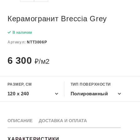
Керамогранит Breccia Grey
В наличии
Артикул:
NTT3006P
6 300
₽/м2
РАЗМЕР, СМ
ТИП ПОВЕРХНОСТИ
120 х 240
Полированный
ОПИСАНИЕ
ДОСТАВКА И ОПЛАТА
ХАРАКТЕРИСТИКИ