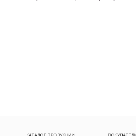
КАТАЛОГ ПРОДУКЦИИ
ПОКУПАТЕЛ