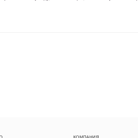
Ю
КОМПАНИЯ