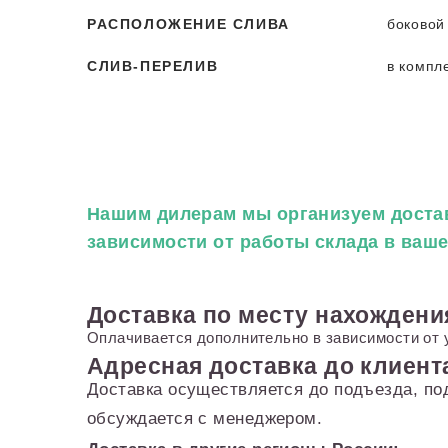
РАСПОЛОЖЕНИЕ СЛИВА
боковой
СЛИВ-ПЕРЕЛИВ
в компл
Нашим дилерам
мы организуем достав
зависимости от работы склада в ваш
Доставка по месту нахождени
Оплачивается дополнительно в зависимости от 
Адресная доставка до клиент
Доставка осуществляется до подъезда, по
обсуждается с менеджером.