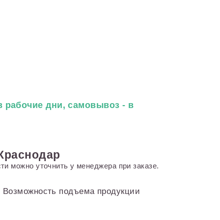
 рабочие дни, самовывоз - в
 Краснодар
ти можно уточнить у менеджера при заказе.
и. Возможность подъема продукции