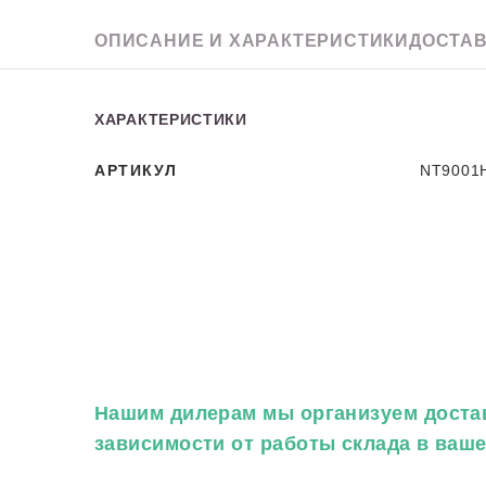
Granit
ОПИСАНИЕ
И ХАРАКТЕРИСТИКИ
ДОСТАВ
ХАРАКТЕРИСТИКИ
АРТИКУЛ
NT9001
Нашим дилерам
мы организуем достав
зависимости от работы склада в ваш