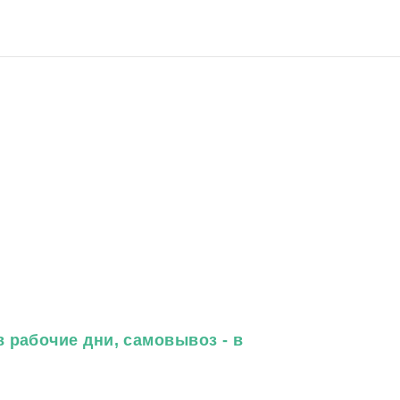
 рабочие дни, самовывоз - в