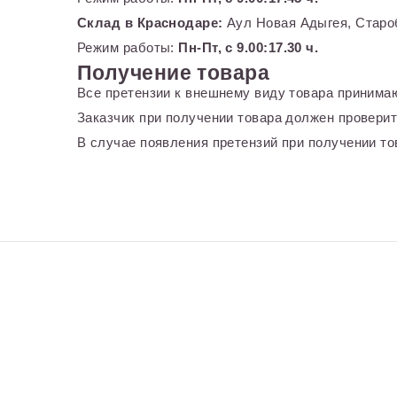
Склад в Краснодаре:
Аул Новая Адыгея, Староб
Режим работы:
Пн-Пт, с 9.00:17.30 ч.
Получение товара
Все претензии к внешнему виду товара принимаю
Заказчик при получении товара должен проверит
В случае появления претензий при получении тов