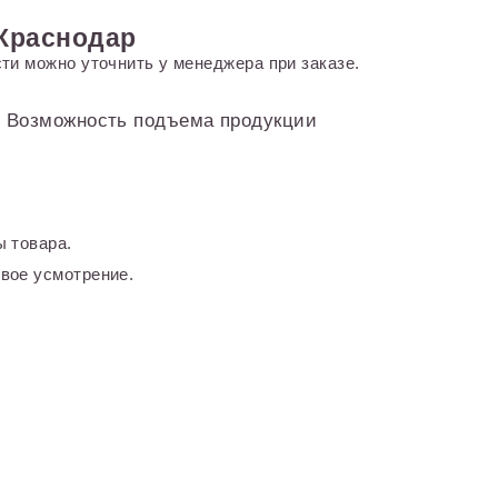
 Краснодар
ти можно уточнить у менеджера при заказе.
и. Возможность подъема продукции
 товара.
вое усмотрение.