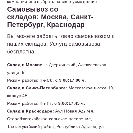
компании или выбрать на свое усмотрение.
Самовывоз со
складов: Москва, Санкт-
Петербург, Краснодар
Вы можете забрать товар самовывозом с
наших складов. Услуга самовывоза
бесплатна.
Склад в Москве:
г. Дзержинский, Алексеевская
улица, 5.
Режим работы:
Пн-Сб, с 9.00:17.00 ч.
Склад в Санкт-Петербурге:
Московское шоссе 19,
корпус 4Е
Режим работы:
Пн-Пт, с 9.00:17.45 ч.
Склад в Краснодаре:
Аул Новая Адыгея,
Старобжегокайское сельское поселение,
Тахтамукайский район, Республика Адыгея, ул.