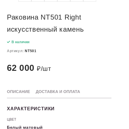
Раковина NT501 Right
искусственный камень
В наличии
Артикул:
NT501
62 000
₽/шт
ОПИСАНИЕ
ДОСТАВКА И ОПЛАТА
ХАРАКТЕРИСТИКИ
ЦВЕТ
Белый матовый