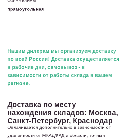
ФОРМА ВАННЫ
прямоугольная
Нашим дилерам
мы организуем доставку
по всей России! Доставка осуществляется
в рабочие дни, самовывоз - в
зависимости от работы склада в вашем
регионе.
Доставка по месту
нахождения складов: Москва,
Санкт-Петербург, Краснодар
Оплачивается дополнительно в зависимости от
удаленности от МКАД/КАД и области, точный