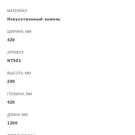
МАТЕРИАЛ
Искусственный камень
ШИРИНА, ММ
420
АРТИКУЛ
NT501
ВЫСОТА, ММ
200
ГЛУБИНА, ММ
420
ДЛИНА, ММ
1200