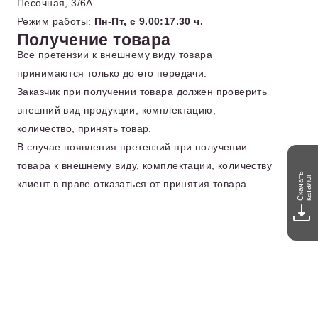
Песочная, 3/6А.
Режим работы:
Пн-Пт, с 9.00:17.30 ч.
Получение товара
Все претензии к внешнему виду товара
принимаются только до его передачи.
Заказчик при получении товара должен проверить
внешний вид продукции, комплектацию,
количество, принять товар.
В случае появления претензий при получении
товара к внешнему виду, комплектации, количеству
Скачать
каталог
клиент в праве отказаться от принятия товара.