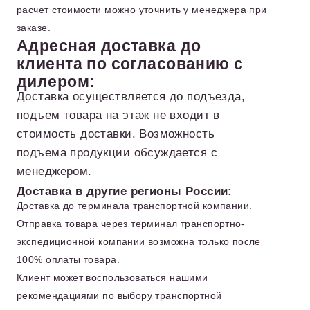
расчет стоимости можно уточнить у менеджера при
заказе.
Адресная доставка до
клиента по согласованию с
дилером:
Доставка осуществляется до подъезда,
подъем товара на этаж не входит в
стоимость доставки. Возможность
подъема продукции обсуждается с
менеджером.
Доставка в другие регионы России:
Доставка до терминала транспортной компании.
Отправка товара через терминал транспортно-
экспедиционной компании возможна только после
100% оплаты товара.
Клиент может воспользоваться нашими
рекомендациями по выбору транспортной