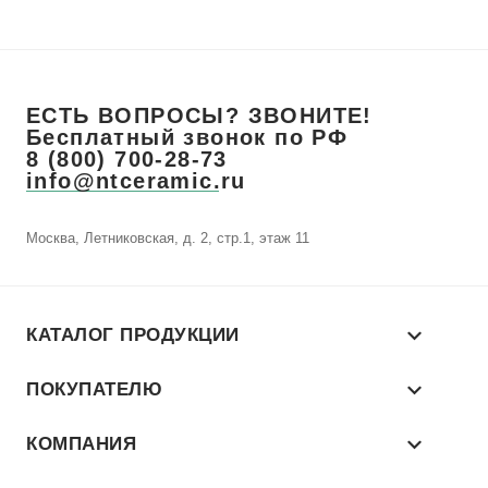
ЕСТЬ ВОПРОСЫ? ЗВОНИТЕ!
Бесплатный звонок по РФ
8 (800) 700-28-73
info@ntceramic.ru
Москва, Летниковская, д. 2, стр.1, этаж 11
КАТАЛОГ ПРОДУКЦИИ
ПОКУПАТЕЛЮ
КОМПАНИЯ