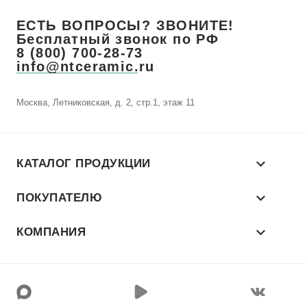
ЕСТЬ ВОПРОСЫ? ЗВОНИТЕ!
Бесплатный звонок по РФ
8 (800) 700-28-73
info@ntceramic.ru
Москва, Летниковская, д. 2, стр.1, этаж 11
КАТАЛОГ ПРОДУКЦИИ
ПОКУПАТЕЛЮ
КОМПАНИЯ