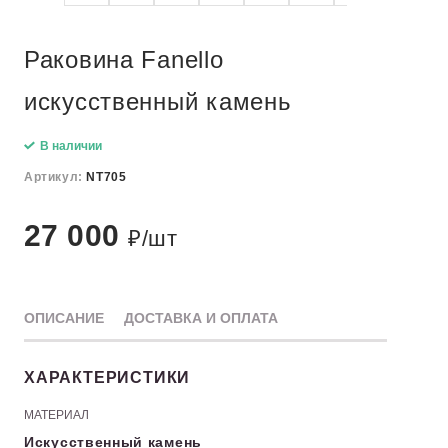
Раковина Fanello
искусственный камень
В наличии
Артикул:
NT705
27 000
₽/шт
ОПИСАНИЕ
ДОСТАВКА И ОПЛАТА
ХАРАКТЕРИСТИКИ
МАТЕРИАЛ
Искусственный камень