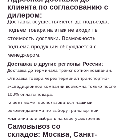
клиента по согласованию с
дилером:
Доставка осуществляется до подъезда,
подъем товара на этаж не входит в
стоимость доставки. Возможность
подъема продукции обсуждается с
менеджером.
Доставка в другие регионы России:
Доставка до терминала транспортной компании.
Отправка товара через терминал транспортно-
экспедиционной компании возможна только после
100% оплаты товара.
Клиент может воспользоваться нашими
рекомендациями по выбору транспортной
компании или выбрать на свое усмотрение.
Самовывоз со
складов: Москва, Санкт-