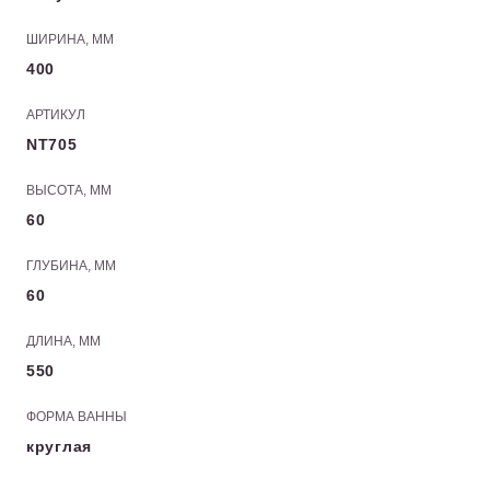
ШИРИНА, ММ
400
АРТИКУЛ
NT705
ВЫСОТА, ММ
60
ГЛУБИНА, ММ
60
ДЛИНА, ММ
550
ФОРМА ВАННЫ
круглая