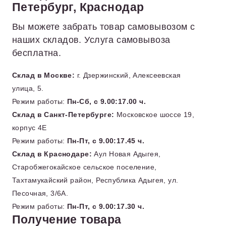
Петербург, Краснодар
Вы можете забрать товар самовывозом с
наших складов. Услуга самовывоза
бесплатна.
Склад в Москве:
г. Дзержинский, Алексеевская
улица, 5.
Режим работы:
Пн-Сб, с 9.00:17.00 ч.
Склад в Санкт-Петербурге:
Московское шоссе 19,
корпус 4Е
Режим работы:
Пн-Пт, с 9.00:17.45 ч.
Склад в Краснодаре:
Аул Новая Адыгея,
Старобжегокайское сельское поселение,
Тахтамукайский район, Республика Адыгея, ул.
Песочная, 3/6А.
Режим работы:
Пн-Пт, с 9.00:17.30 ч.
Получение товара