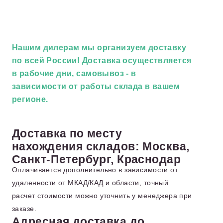
Нашим дилерам
мы организуем доставку
по всей России! Доставка осуществляется
в рабочие дни, самовывоз - в
зависимости от работы склада в вашем
регионе.
Доставка по месту
нахождения складов: Москва,
Санкт-Петербург, Краснодар
Оплачивается дополнительно в зависимости от
удаленности от МКАД/КАД и области, точный
расчет стоимости можно уточнить у менеджера при
заказе.
Адресная доставка до