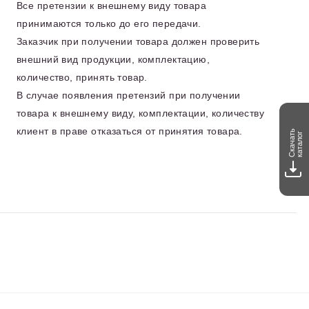
Все претензии к внешнему виду товара
принимаются только до его передачи.
Заказчик при получении товара должен проверить
внешний вид продукции, комплектацию,
количество, принять товар.
В случае появления претензий при получении
товара к внешнему виду, комплектации, количеству
клиент в праве отказаться от принятия товара.
Скачать
каталог