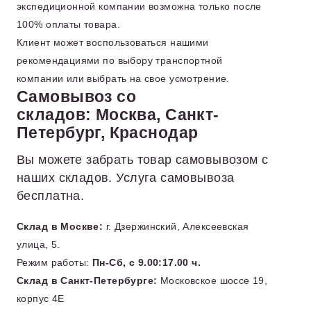
экспедиционной компании возможна только после
100% оплаты товара.
Клиент может воспользоваться нашими
рекомендациями по выбору транспортной
компании или выбрать на свое усмотрение.
Самовывоз со
складов: Москва, Санкт-
Петербург, Краснодар
Вы можете забрать товар самовывозом с
наших складов. Услуга самовывоза
бесплатна.
Склад в Москве:
г. Дзержинский, Алексеевская
улица, 5.
Режим работы:
Пн-Сб, с 9.00:17.00 ч.
Склад в Санкт-Петербурге:
Московское шоссе 19,
корпус 4Е