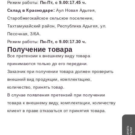
Режим работы:
Пн-Пт, с 9.00:17.45 ч.
Склад в Краснодаре:
Аул Новая Адыгея,
Старобжегокайское сельское поселение,
Тахтамукайский район, Республика Адыгея, ул.
Песочная, 3/6А.
Режим работы:
Пн-Пт, с 9.00:17.30 ч.
Получение товара
Все претензии к внешнему виду товара
принимаются только до его передачи.
Заказчик при получении товара должен проверить
внешний вид продукции, комплектацию,
количество, принять товар.
В случае появления претензий при получении
товара к внешнему виду, комплектации, количеству
клиент в праве отказаться от принятия товара.
Скачать
каталог