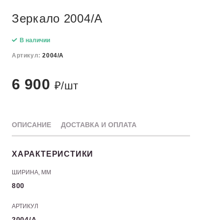
Зеркало 2004/A
В наличии
Артикул:
2004/A
6 900
₽/шт
ОПИСАНИЕ
ДОСТАВКА И ОПЛАТА
ХАРАКТЕРИСТИКИ
ШИРИНА, ММ
800
АРТИКУЛ
2004/A