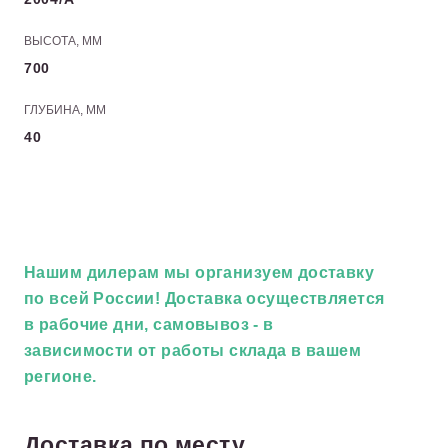
ВЫСОТА, ММ
700
ГЛУБИНА, ММ
40
Нашим дилерам
мы организуем доставку
по всей России! Доставка осуществляется
в рабочие дни, самовывоз - в
зависимости от работы склада в вашем
регионе.
Доставка по месту