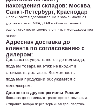
нахождения складов: Москва,
Санкт-Петербург, Краснодар
Оплачивается дополнительно в зависимости от
удаленности от МКАД/КАД и области, точный
расчет стоимости можно уточнить у менеджера при
заказе.
Адресная доставка до
клиента по согласованию с
дилером:
Доставка осуществляется до подъезда,
подъем товара на этаж не входит в
стоимость доставки. Возможность
подъема продукции обсуждается с
менеджером.
Доставка в другие регионы России:
Доставка до терминала транспортной компании.
Отправка товара через терминал транспортно-