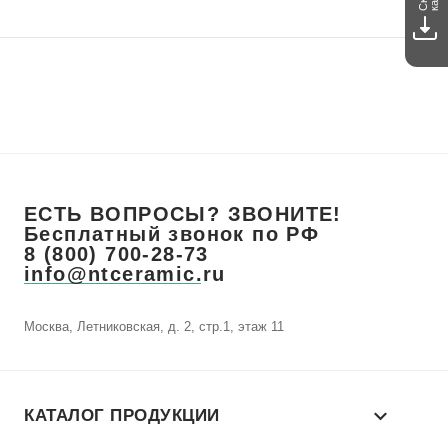
ЕСТЬ ВОПРОСЫ? ЗВОНИТЕ!
Бесплатный звонок по РФ
8 (800) 700-28-73
info@ntceramic.ru
Москва, Летниковская, д. 2, стр.1, этаж 11
КАТАЛОГ ПРОДУКЦИИ