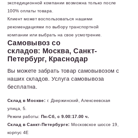
экспедиционной компании возможна только после
100% оплаты товара.
Клиент может воспользоваться нашими
рекомендациями по выбору транспортной
компании или выбрать на свое усмотрение.
Самовывоз со
складов: Москва, Санкт-
Петербург, Краснодар
Вы можете забрать товар самовывозом с
наших складов. Услуга самовывоза
бесплатна.
Склад в Москве:
г. Дзержинский, Алексеевская
улица, 5.
Режим работы:
Пн-Сб, с 9.00:17.00 ч.
Склад в Санкт-Петербурге:
Московское шоссе 19,
корпус 4Е