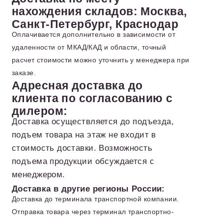
нахождения складов: Москва,
Санкт-Петербург, Краснодар
Оплачивается дополнительно в зависимости от
удаленности от МКАД/КАД и области, точный
расчет стоимости можно уточнить у менеджера при
заказе.
Адресная доставка до
клиента по согласованию с
дилером:
Доставка осуществляется до подъезда,
подъем товара на этаж не входит в
стоимость доставки. Возможность
подъема продукции обсуждается с
менеджером.
Доставка в другие регионы России:
Доставка до терминала транспортной компании.
Отправка товара через терминал транспортно-