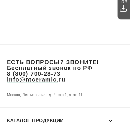
ЕСТЬ ВОПРОСЫ? ЗВОНИТЕ!
Бесплатный звонок по РФ
8 (800) 700-28-73
info@ntceramic.ru
Москва, Летниковская, д. 2, стр.1, этаж 11
КАТАЛОГ ПРОДУКЦИИ