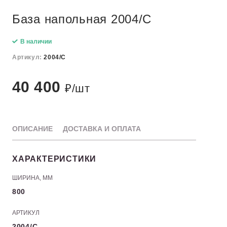
База напольная 2004/C
В наличии
Артикул:
2004/C
40 400
₽/шт
ОПИСАНИЕ
ДОСТАВКА И ОПЛАТА
ХАРАКТЕРИСТИКИ
ШИРИНА, ММ
800
АРТИКУЛ
2004/C