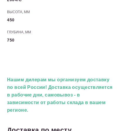
ВЫСОТА, ММ
450
ГЛУБИНА, ММ
750
Нашим дилерам
мы организуем доставку
по всей России! Доставка осуществляется
в рабочие дни, самовывоз - в
зависимости от работы склада в вашем
регионе.
Доставка по месту