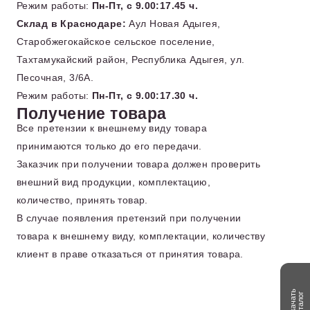
Режим работы:
Пн-Пт, с 9.00:17.45 ч.
Склад в Краснодаре:
Аул Новая Адыгея,
Старобжегокайское сельское поселение,
Тахтамукайский район, Республика Адыгея, ул.
Песочная, 3/6А.
Режим работы:
Пн-Пт, с 9.00:17.30 ч.
Получение товара
Все претензии к внешнему виду товара
принимаются только до его передачи.
Заказчик при получении товара должен проверить
внешний вид продукции, комплектацию,
количество, принять товар.
В случае появления претензий при получении
товара к внешнему виду, комплектации, количеству
клиент в праве отказаться от принятия товара.
Скачать
каталог