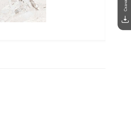
Скачать