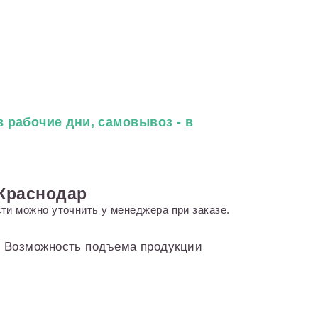
 рабочие дни, самовывоз - в
 Краснодар
ти можно уточнить у менеджера при заказе.
и. Возможность подъема продукции