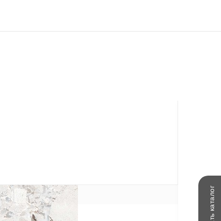
каталог