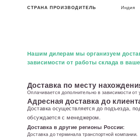
СТРАНА ПРОИЗВОДИТЕЛЬ
Индия
Нашим дилерам
мы организуем достав
зависимости от работы склада в ваш
Доставка по месту нахождени
Оплачивается дополнительно в зависимости от 
Адресная доставка до клиент
Доставка осуществляется до подъезда, по
обсуждается с менеджером.
Доставка в другие регионы России:
Доставка до терминала транспортной компании.