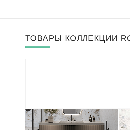
ТОВАРЫ КОЛЛЕКЦИИ R