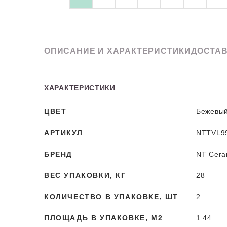
Granit
ОПИСАНИЕ
И ХАРАКТЕРИСТИКИ
ДОСТАВ
ХАРАКТЕРИСТИКИ
ЦВЕТ
Бежевы
АРТИКУЛ
NTTVL9
БРЕНД
NT Cera
ВЕС УПАКОВКИ, КГ
28
КОЛИЧЕСТВО В УПАКОВКЕ, ШТ
2
ПЛОЩАДЬ В УПАКОВКЕ, М2
1.44