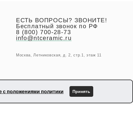
ЕСТЬ ВОПРОСЫ? ЗВОНИТЕ!
Бесплатный звонок по РФ
8 (800) 700-28-73
info@ntceramic.ru
Москва, Летниковская, д. 2, стр.1, этаж 11
ие с положениями политики
Принять