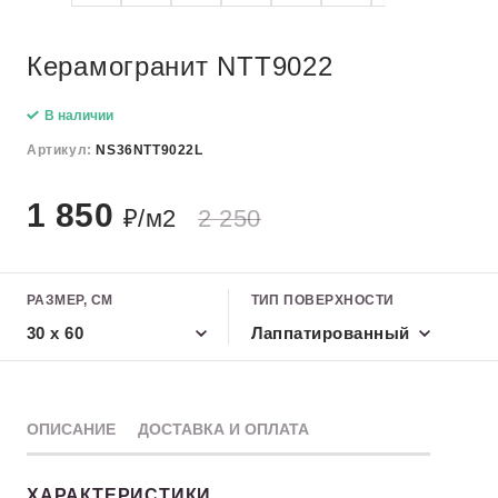
Керамогранит NTT9022
В наличии
Артикул:
NS36NTT9022L
1 850
₽/м2
2 250
РАЗМЕР, СМ
ТИП ПОВЕРХНОСТИ
30 x 60
Лаппатированный
ОПИСАНИЕ
ДОСТАВКА И ОПЛАТА
ХАРАКТЕРИСТИКИ