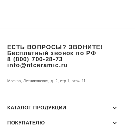
ЕСТЬ ВОПРОСЫ? ЗВОНИТЕ!
Бесплатный звонок по РФ
8 (800) 700-28-73
info@ntceramic.ru
Москва, Летниковская, д. 2, стр.1, этаж 11
КАТАЛОГ ПРОДУКЦИИ
ПОКУПАТЕЛЮ