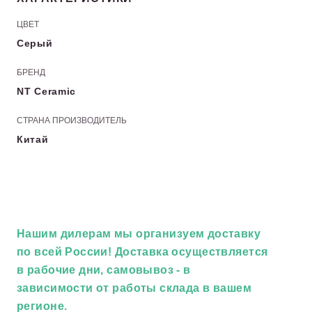
ЦВЕТ
Серый
БРЕНД
NT Ceramic
СТРАНА ПРОИЗВОДИТЕЛЬ
Китай
Нашим дилерам
мы организуем доставку
по всей России! Доставка осуществляется
в рабочие дни, самовывоз - в
зависимости от работы склада в вашем
регионе.