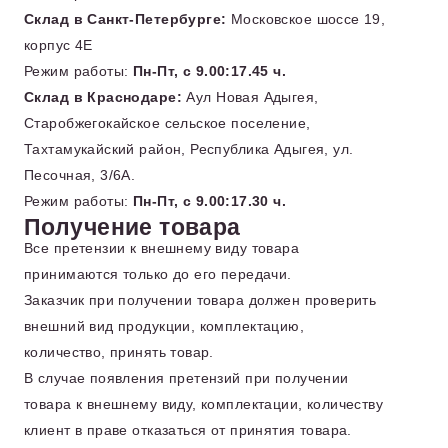
Склад в Санкт-Петербурге:
Московское шоссе 19,
корпус 4Е
Режим работы:
Пн-Пт, с 9.00:17.45 ч.
Склад в Краснодаре:
Аул Новая Адыгея,
Старобжегокайское сельское поселение,
Тахтамукайский район, Республика Адыгея, ул.
Песочная, 3/6А.
Режим работы:
Пн-Пт, с 9.00:17.30 ч.
Получение товара
Все претензии к внешнему виду товара
принимаются только до его передачи.
Заказчик при получении товара должен проверить
внешний вид продукции, комплектацию,
количество, принять товар.
В случае появления претензий при получении
товара к внешнему виду, комплектации, количеству
клиент в праве отказаться от принятия товара.