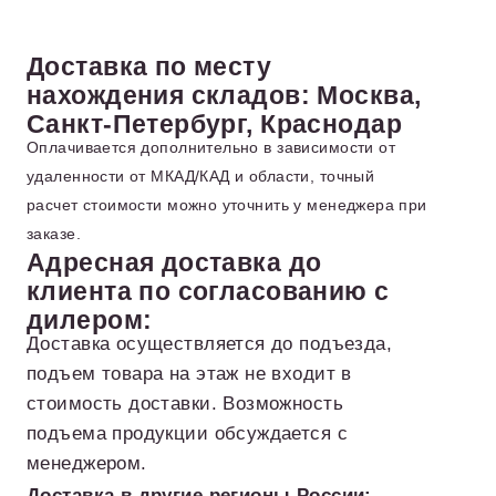
Доставка по месту
нахождения складов: Москва,
Санкт-Петербург, Краснодар
Оплачивается дополнительно в зависимости от
удаленности от МКАД/КАД и области, точный
расчет стоимости можно уточнить у менеджера при
заказе.
Адресная доставка до
клиента по согласованию с
дилером:
Доставка осуществляется до подъезда,
подъем товара на этаж не входит в
стоимость доставки. Возможность
подъема продукции обсуждается с
менеджером.
Доставка в другие регионы России: