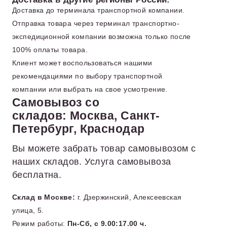
Доставка до терминала транспортной компании.
Отправка товара через терминал транспортно-
экспедиционной компании возможна только после
100% оплаты товара.
Клиент может воспользоваться нашими
рекомендациями по выбору транспортной
компании или выбрать на свое усмотрение.
Самовывоз со
складов: Москва, Санкт-
Петербург, Краснодар
Вы можете забрать товар самовывозом с
наших складов. Услуга самовывоза
бесплатна.
Склад в Москве:
г. Дзержинский, Алексеевская
улица, 5.
Режим работы:
Пн-Сб, с 9.00:17.00 ч.