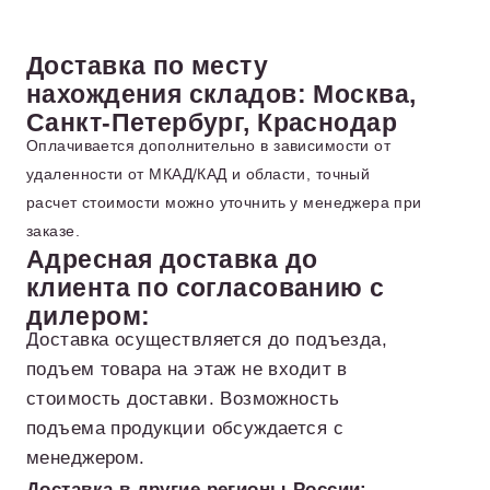
Доставка по месту
нахождения складов: Москва,
Санкт-Петербург, Краснодар
Оплачивается дополнительно в зависимости от
удаленности от МКАД/КАД и области, точный
расчет стоимости можно уточнить у менеджера при
заказе.
Адресная доставка до
клиента по согласованию с
дилером:
Доставка осуществляется до подъезда,
подъем товара на этаж не входит в
стоимость доставки. Возможность
подъема продукции обсуждается с
менеджером.
Доставка в другие регионы России: