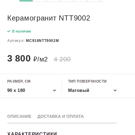
Керамогранит NTT9002
В наличии
Артикул:
MC918NTT9002M
3 800
₽/м2
4 200
РАЗМЕР, СМ
ТИП ПОВЕРХНОСТИ
90 x 180
Матовый
ОПИСАНИЕ
ДОСТАВКА И ОПЛАТА
ХАРАКТЕРИСТИКИ