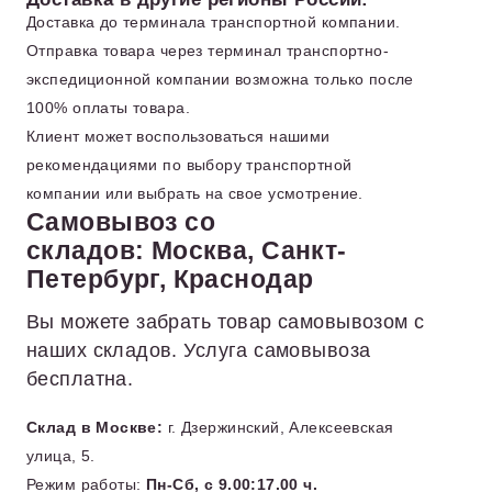
Доставка до терминала транспортной компании.
Отправка товара через терминал транспортно-
экспедиционной компании возможна только после
100% оплаты товара.
Клиент может воспользоваться нашими
рекомендациями по выбору транспортной
компании или выбрать на свое усмотрение.
Самовывоз со
складов: Москва, Санкт-
Петербург, Краснодар
Вы можете забрать товар самовывозом с
наших складов. Услуга самовывоза
бесплатна.
Склад в Москве:
г. Дзержинский, Алексеевская
улица, 5.
Режим работы:
Пн-Сб, с 9.00:17.00 ч.