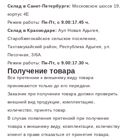
Склад в Санкт-Петербурге:
Московское шоссе 19,
корпус 4Е
Режим работы:
Пн-Пт, с 9.00:17.45 ч.
Склад в Краснодаре:
Аул Новая Адыгея,
Старобжегокайское сельское поселение,
Тахтамукайский район, Республика Адыгея, ул.
Песочная, 3/6А.
Режим работы:
Пн-Пт, с 9.00:17.30 ч.
Получение товара
Все претензии к внешнему виду товара
принимаются только до его передачи.
Заказчик при получении товара должен проверить
внешний вид продукции, комплектацию,
количество, принять товар.
В случае появления претензий при получении
товара к внешнему виду, комплектации, количеству
клиент в праве отказаться от принятия товара.