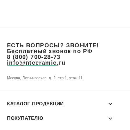
ЕСТЬ ВОПРОСЫ? ЗВОНИТЕ!
Бесплатный звонок по РФ
8 (800) 700-28-73
info@ntceramic.ru
Москва, Летниковская, д. 2, стр.1, этаж 11
КАТАЛОГ ПРОДУКЦИИ
ПОКУПАТЕЛЮ