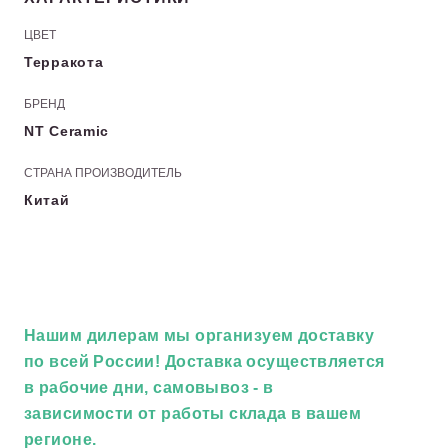
ЦВЕТ
Терракота
БРЕНД
NT Ceramic
СТРАНА ПРОИЗВОДИТЕЛЬ
Китай
Нашим дилерам
мы организуем доставку
по всей России! Доставка осуществляется
в рабочие дни, самовывоз - в
зависимости от работы склада в вашем
регионе.