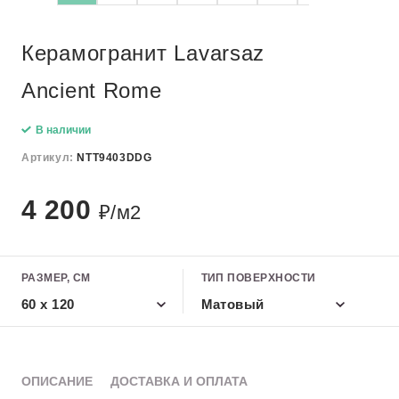
Керамогранит Lavarsaz
Ancient Rome
В наличии
Артикул:
NTT9403DDG
4 200
₽/м2
РАЗМЕР, СМ
ТИП ПОВЕРХНОСТИ
60 x 120
Матовый
ОПИСАНИЕ
ДОСТАВКА И ОПЛАТА