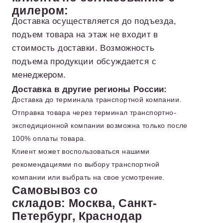
дилером:
Доставка осуществляется до подъезда,
подъем товара на этаж не входит в
стоимость доставки. Возможность
подъема продукции обсуждается с
менеджером.
Доставка в другие регионы России:
Доставка до терминала транспортной компании.
Отправка товара через терминал транспортно-
экспедиционной компании возможна только после
100% оплаты товара.
Клиент может воспользоваться нашими
рекомендациями по выбору транспортной
компании или выбрать на свое усмотрение.
Самовывоз со
складов: Москва, Санкт-
Петербург, Краснодар