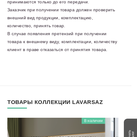
принимаются только до его передачи.
Заказчик при получении товара должен проверить
внешний вид продукции, комплектацию,
количество, принять товар.
В случае появления претензий при получении
товара к внешнему виду, комплектации, количеству
клиент в праве отказаться от принятия товара.
ТОВАРЫ КОЛЛЕКЦИИ LAVARSAZ
В наличии
LAVARSAZ
NTT9402DDG
Скачать