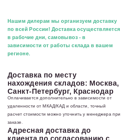
Нашим дилерам
мы организуем доставку
по всей России! Доставка осуществляется
в рабочие дни, самовывоз - в
зависимости от работы склада в вашем
регионе.
Доставка по месту
нахождения складов: Москва,
Санкт-Петербург, Краснодар
Оплачивается дополнительно в зависимости от
удаленности от МКАД/КАД и области, точный
расчет стоимости можно уточнить у менеджера при
заказе.
Адресная доставка до
клиента по согласованию с