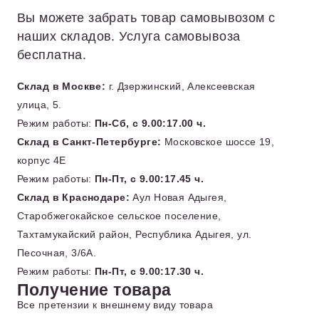
Вы можете забрать товар самовывозом с
наших складов. Услуга самовывоза
бесплатна.
Склад в Москве:
г. Дзержинский, Алексеевская
улица, 5.
Режим работы:
Пн-Сб, с 9.00:17.00 ч.
Склад в Санкт-Петербурге:
Московское шоссе 19,
корпус 4Е
Режим работы:
Пн-Пт, с 9.00:17.45 ч.
Склад в Краснодаре:
Аул Новая Адыгея,
Старобжегокайское сельское поселение,
Тахтамукайский район, Республика Адыгея, ул.
Песочная, 3/6А.
Режим работы:
Пн-Пт, с 9.00:17.30 ч.
Получение товара
Все претензии к внешнему виду товара