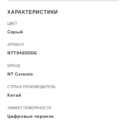
ХАРАКТЕРИСТИКИ
ЦВЕТ
Серый
АРТИКУЛ
NTT9403DDG
БРЕНД
NT Ceramic
СТРАНА ПРОИЗВОДИТЕЛЬ
Китай
ЭФФЕКТ ПОВЕРХНОСТИ
Цифровые чернила