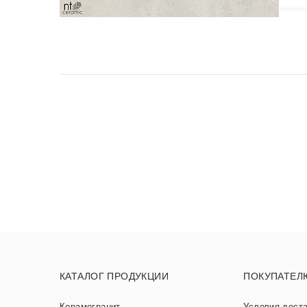
КАТАЛОГ ПРОДУКЦИИ
ПОКУПАТЕЛ
Керамогранит
Условия дост