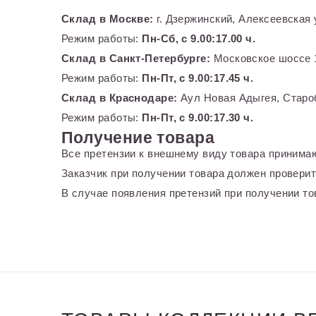
Склад в Москве:
г. Дзержинский, Алексеевская 
Режим работы:
Пн-Сб, с 9.00:17.00 ч.
Склад в Санкт-Петербурге:
Московское шоссе 1
Режим работы:
Пн-Пт, с 9.00:17.45 ч.
Склад в Краснодаре:
Аул Новая Адыгея, Староб
Режим работы:
Пн-Пт, с 9.00:17.30 ч.
Получение товара
Все претензии к внешнему виду товара принимаю
Заказчик при получении товара должен проверит
В случае появления претензий при получении тов