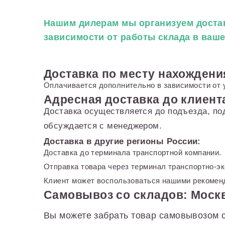
Нашим дилерам
мы организуем достав
зависимости от работы склада в ваш
Доставка по месту нахождени
Оплачивается дополнительно в зависимости от 
Адресная доставка до клиент
Доставка осуществляется до подъезда, по
обсуждается с менеджером.
Доставка в другие регионы России:
Доставка до терминала транспортной компании.
Отправка товара через терминал транспортно-э
Клиент может воспользоваться нашими рекоменд
Самовывоз со складов: Москв
Вы можете забрать товар самовывозом с