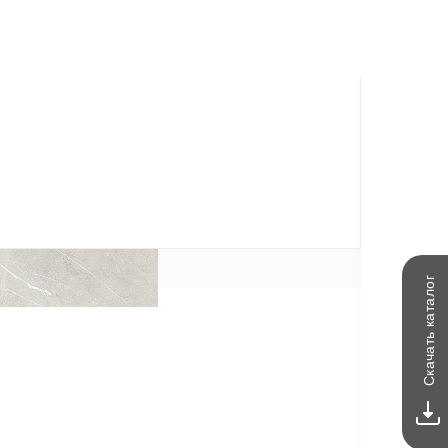
каталог
Скачать