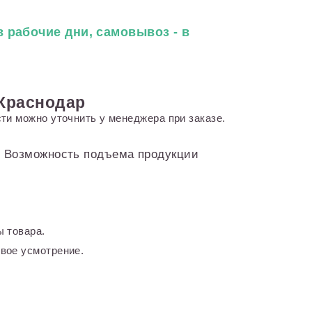
 рабочие дни, самовывоз - в
 Краснодар
ти можно уточнить у менеджера при заказе.
и. Возможность подъема продукции
 товара.
вое усмотрение.