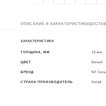
Granit
ОПИСАНИЕ
И ХАРАКТЕРИСТИКИ
ДОСТАВ
ХАРАКТЕРИСТИКИ
ТОЛЩИНА, ММ
10 мм
ЦВЕТ
Белый
БРЕНД
NT Cera
СТРАНА ПРОИЗВОДИТЕЛЬ
Китай