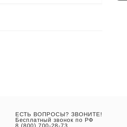
ЕСТЬ ВОПРОСЫ? ЗВОНИТЕ!
Бесплатный звонок по РФ
8 (800) 700-28-73