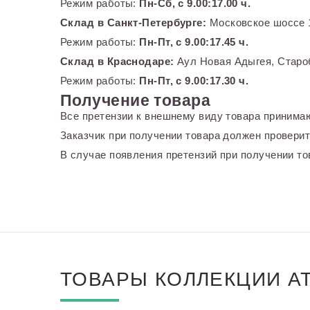
Режим работы:
Пн-Сб, с 9.00:17.00 ч.
Склад в Санкт-Петербурге:
Московское шоссе 1
Режим работы:
Пн-Пт, с 9.00:17.45 ч.
Склад в Краснодаре:
Аул Новая Адыгея, Староб
Режим работы:
Пн-Пт, с 9.00:17.30 ч.
Получение товара
Все претензии к внешнему виду товара принимаю
Заказчик при получении товара должен проверит
В случае появления претензий при получении тов
ТОВАРЫ КОЛЛЕКЦИИ A