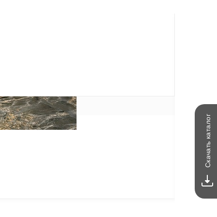
каталог
Скачать