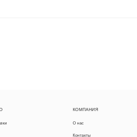
Ю
КОМПАНИЯ
авки
О нас
Контакты