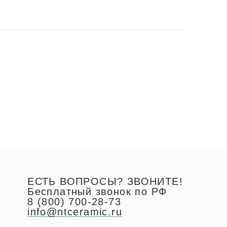
ЕСТЬ ВОПРОСЫ? ЗВОНИТЕ!
Бесплатный звонок по РФ
8 (800) 700-28-73
info@ntceramic.ru