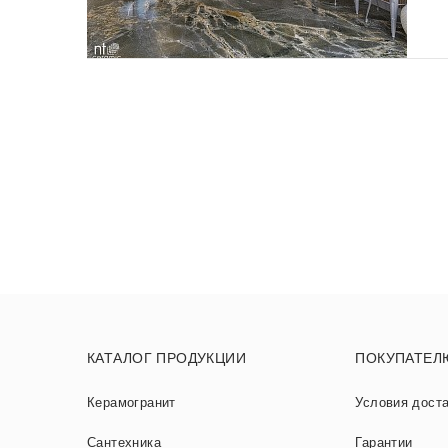
КАТАЛОГ ПРОДУКЦИИ
ПОКУПАТЕЛ
Керамогранит
Условия дост
Сантехника
Гарантии