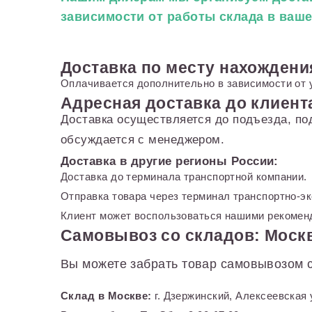
зависимости от работы склада в ваш
Доставка по месту нахождени
Оплачивается дополнительно в зависимости от 
Адресная доставка до клиент
Доставка осуществляется до подъезда, по
обсуждается с менеджером.
Доставка в другие регионы России:
Доставка до терминала транспортной компании.
Отправка товара через терминал транспортно-э
Клиент может воспользоваться нашими рекоменд
Самовывоз со складов: Москв
Вы можете забрать товар самовывозом с
Склад в Москве:
г. Дзержинский, Алексеевская 