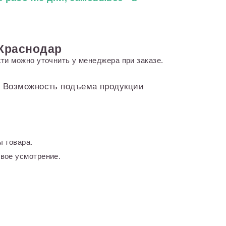
 Краснодар
ти можно уточнить у менеджера при заказе.
и. Возможность подъема продукции
 товара.
вое усмотрение.