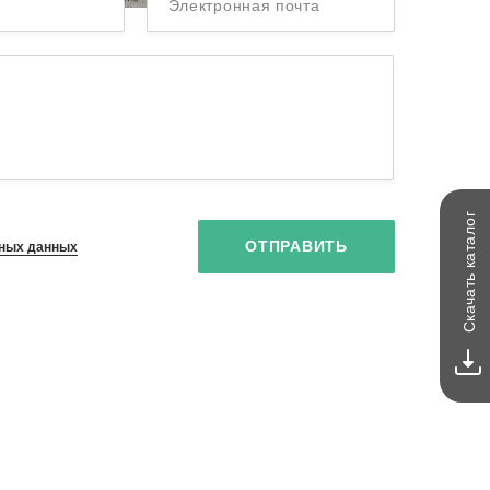
Электронная почта
каталог
ОТПРАВИТЬ
ных данных
Скачать