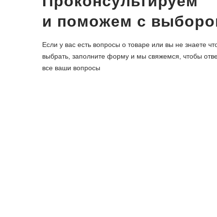
Проконсультируем
и поможем с выбор
Если у вас есть вопросы о товаре или вы не знаете чт
выбрать, заполните форму и мы свяжемся, чтобы отве
все ваши вопросы