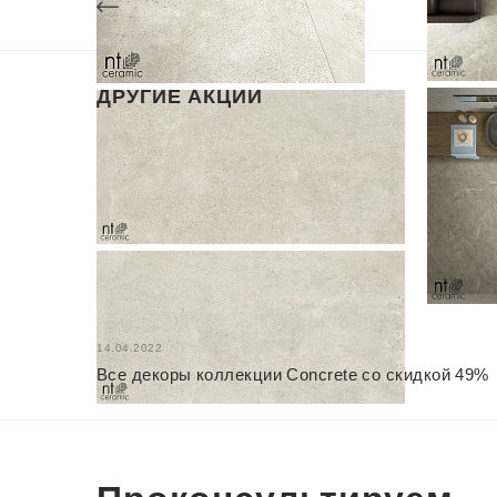
СПИСОК АКЦИЙ
Granit
ДРУГИЕ АКЦИИ
14.04.2022
Все декоры коллекции Concrete со скидкой 49%